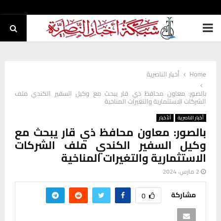
PRIMARY
MENU
Home
أخبار الناصرية
بالصور: معاون محافظ ذي قار يبحث مع وكيل السفير الكندي ملف
الشركات الاستثمارية والتغيرات المناخية
أخبار الناصرية
ألأخبار
بالصور: معاون محافظ ذي قار يبحث مع
وكيل السفير الكندي ملف الشركات
الاستثمارية والتغيرات المناخية
2 مارس، 2024
مشاركة
0