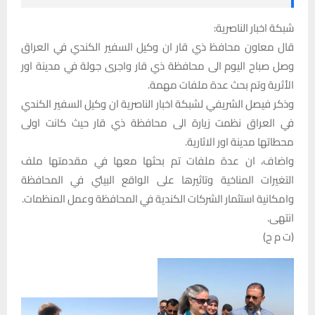
شبكة اخبار الناصرية:
قال معاون محافظ ذي قار ان وكيل السفير الكندي في العراق
وصل صباح اليوم الى محافظة ذي قار واجرى جولة في مدينة اور
الأثرية وتم بحث عدة ملفات مهمة.
وذكر فيصل الشريفي لشبكة اخبار الناصرية ان وكيل السفير الكندي
في العراق نظمت زيارة الى محافظة ذي قار حيث كانت اولى
محطاتها مدينة اور الاثارية.
واضاف، ان عدة ملفات تم بحثها معها في مقدمتها ملف
التغيرات المناخية وتاثيرها على الواقع البيئي في المحافظة
وامكانية استثمار الشركات الكندية في المحافظة وعمل المنظمات.
انتهى.
(ت م ح)