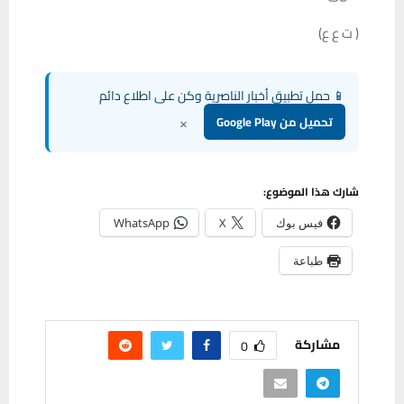
( ت ع ع)
📱 حمل تطبيق أخبار الناصرية وكن على اطلاع دائم
×
تحميل من Google Play
شارك هذا الموضوع:
فيس بوك
X
WhatsApp
طباعة
مشاركة
0