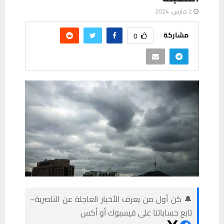
2 مارس، 2024
مشاركة
0
🔔 كن أول من يعرف الأخبار العاجلة عن الناصرية–
تابع حساباتنا على فيسبوك أو أكس