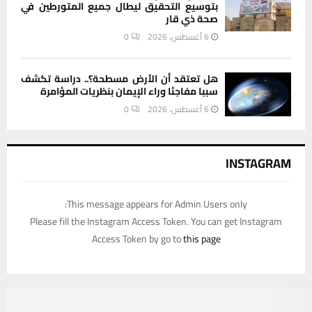
بتوسيع التحقيق ليطال جميع المتورطين في
صحة ذي قار
6 أغسطس، 2026
0
هل تعتقد أن الأرض مسطحة؟.. دراسة تكشف
سببا مفاجئا وراء الإيمان بنظريات المؤامرة
6 أغسطس، 2026
0
INSTAGRAM
This message appears for Admin Users only:
Please fill the Instagram Access Token. You can get Instagram
Access Token by go to
this page