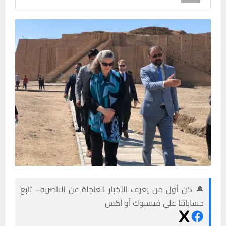
🔔 كن أول من يعرف الأخبار العاجلة عن الناصرية– تابع
حساباتنا على فيسبوك أو أكس