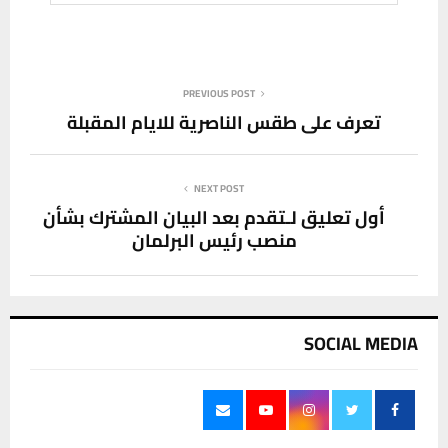
PREVIOUS POST
تعرف على طقس الناصرية للايام المقبلة
NEXT POST
أول تعليق لـتقدم بعد البيان المشترك بشأن
منصب رئيس البرلمان
SOCIAL MEDIA