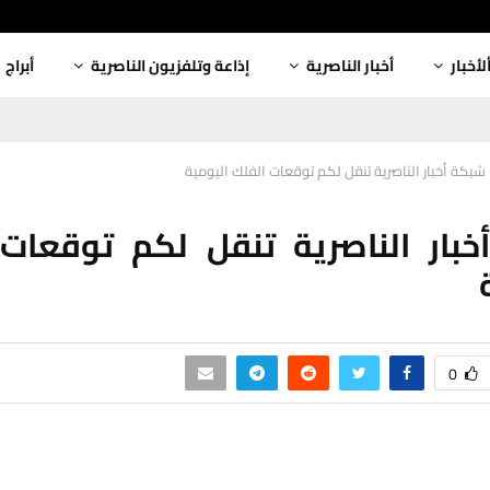
لأخبار
أخبار الناصرية
إذاعة وتلفزيون الناصرية
أبراج
شبكة أخبار الناصرية تنقل لكم توقعات الفلك اليومية
بار الناصرية تنقل لكم توقعات
0