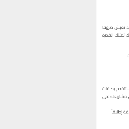
قد تعيش ظروفا
 تمتلك القدرة
.
 تتقدم بطاقات
ي مشاريعك على
 إطلاقاً.