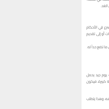
الغد.
سرع في الأحكام
ت أو إلى تقديم
ا تضع حداً له.
ب يوم جيد يحمل
ة كبيرة، فيكون
هه، وهذا يتطلب