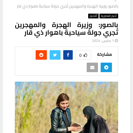
بالصور: وزيرة الهجرة والمهجرين تُجري جولةً سياحيةً باهوار ذي قار
أخبار الناصرية
ألأخبار
بالصور: وزيرة الهجرة والمهجرين
تُجري جولةً سياحيةً باهوار ذي قار
1 مارس، 2024
مشاركة
0