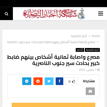
PRIMARY
MENU
Home
أخبار الناصرية
مصرع واصابة ثمانية أشخاص بينهم ضابط كبير بحادث سير جنوب الناصرية
أخبار الناصرية
ألأخبار
مصرع واصابة ثمانية أشخاص بينهم ضابط
كبير بحادث سير جنوب الناصرية
1 مارس، 2024
مشاركة
0