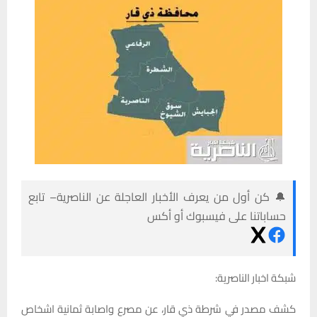
🔔 كن أول من يعرف الأخبار العاجلة عن الناصرية– تابع
حساباتنا على فيسبوك أو أكس
شبكة اخبار الناصرية:
كشف مصدر في شرطة ذي قار، عن مصرع واصابة ثمانية اشخاص