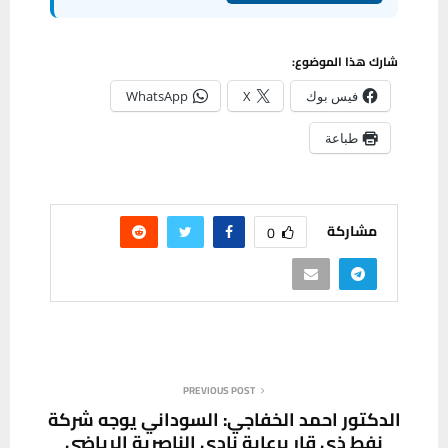
شارك هذا الموضوع:
فيس بوك
X
WhatsApp
طباعة
مشاركة
0
PREVIOUS POST
الدكتور احمد الخفاجي: السوداني يوجه شركة
نفط ذي قار برعاية نادي الناصرية الرياضي