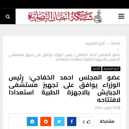
PRIMARY
MENU
Home
أخبار الناصرية
عضو المجلس احمد الخفاجي: رئيس الوزراء يوافق على تجهيز مستشفى
الجبايش بالاجهزة الطبية استعدادا لافتتاحه
أخبار الناصرية
ألأخبار
عضو المجلس احمد الخفاجي: رئيس
الوزراء يوافق على تجهيز مستشفى
الجبايش بالاجهزة الطبية استعدادا
لافتتاحه
29 فبراير، 2024
مشاركة
0