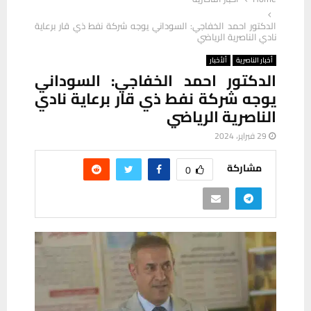
الدكتور احمد الخفاجي: السوداني يوجه شركة نفط ذي قار برعاية
نادي الناصرية الرياضي
أخبار الناصرية
ألأخبار
الدكتور احمد الخفاجي: السوداني
يوجه شركة نفط ذي قار برعاية نادي
الناصرية الرياضي
29 فبراير، 2024
مشاركة
0