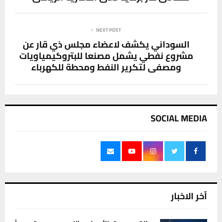
NEXT POST
السوداني يكشف لاعضاء مجلس ذي قار عن
مشروع نفطي يشمل مصنعا للبتروكيمياويات
ومصفى لتكرير النفط ومحطة للكهرباء
SOCIAL MEDIA
آخر الاخبار