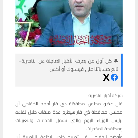
🔔 كن أول من يعرف الأخبار العاجلة عن الناصرية–
تابع حساباتنا على فيسبوك أو أكس
شبكة أخبار الناصرية:
قال عضو مجلس محافظة ذي قار أحمد الخفاجي أن
مجلس محافظة ذي قار سيطرح عدة ملفات خلال لقاءه
لرئيس الوزراء اليوم والتي تشمل الخدمات والتعيينات
ومكافحة المخدرات.
وأوضح الخفاجي في تصريح خاص لإذاعة الناصرية أن