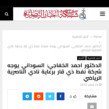
PRIMARY
MENU
Home
أخبار الناصرية
الدكتور احمد الخفاجي: السوداني يوجه شركة نفط ذي قار برعاية نادي
الناصرية الرياضي
أخبار الناصرية
ألأخبار
الدكتور احمد الخفاجي: السوداني يوجه
شركة نفط ذي قار برعاية نادي الناصرية
الرياضي
29 فبراير، 2024
مشاركة
0