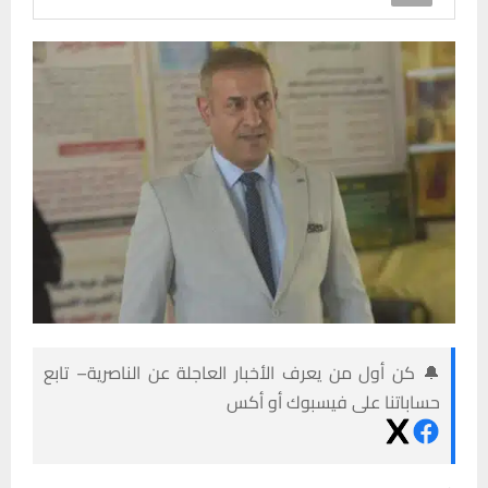
🔔 كن أول من يعرف الأخبار العاجلة عن الناصرية– تابع
حساباتنا على فيسبوك أو أكس