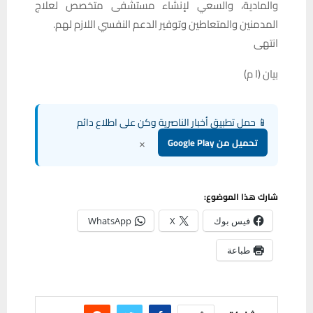
والمادية، والسعي لإنشاء مستشفى متخصص لعلاج
المدمنين والمتعاطين وتوفير الدعم النفسي اللازم لهم.
انتهى
بيان (ا م)
📱 حمل تطبيق أخبار الناصرية وكن على اطلاع دائم
×
تحميل من Google Play
شارك هذا الموضوع:
فيس بوك
X
WhatsApp
طباعة