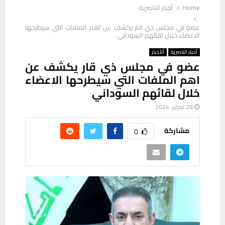
Home
أخبار الناصرية
عضو في مجلس ذي قار يكشف عن اهم الملفات التي سيطرحها
الاعضاء خلال لقائهم السوداني
أخبار الناصرية
ألأخبار
عضو في مجلس ذي قار يكشف عن
اهم الملفات التي سيطرحها الاعضاء
خلال لقائهم السوداني
29 فبراير، 2024
مشاركة
0