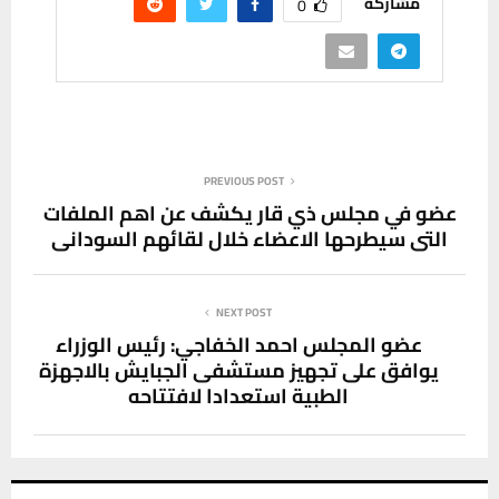
مشاركة
0
PREVIOUS POST
عضو في مجلس ذي قار يكشف عن اهم الملفات
التي سيطرحها الاعضاء خلال لقائهم السوداني
NEXT POST
عضو المجلس احمد الخفاجي: رئيس الوزراء
يوافق على تجهيز مستشفى الجبايش بالاجهزة
الطبية استعدادا لافتتاحه