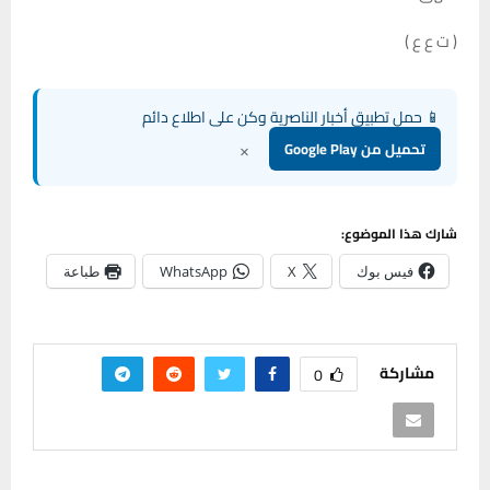
( ت ع ع )
📱 حمل تطبيق أخبار الناصرية وكن على اطلاع دائم
×
تحميل من Google Play
شارك هذا الموضوع:
فيس بوك
X
WhatsApp
طباعة
مشاركة
0