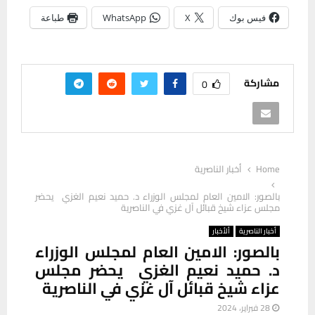
فيس بوك
X
WhatsApp
طباعة
مشاركة
0
Home
أخبار الناصرية
بالصور: الامين العام لمجلس الوزراء د. حميد نعيم الغزي يحضر
مجلس عزاء شيخ قبائل آل غزي في الناصرية
أخبار الناصرية
ألأخبار
بالصور: الامين العام لمجلس الوزراء
د. حميد نعيم الغزي يحضر مجلس
عزاء شيخ قبائل آل غزي في الناصرية
28 فبراير، 2024