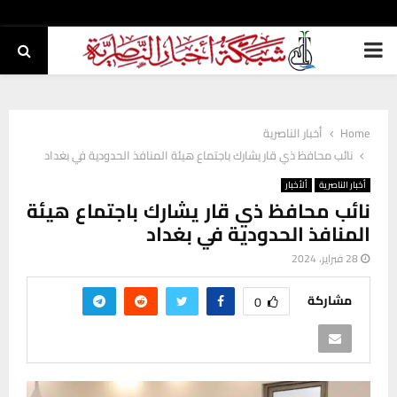
PRIMARY
MENU
Home
أخبار الناصرية
نائب محافظ ذي قار يشارك باجتماع هيئة المنافذ الحدودية في بغداد
أخبار الناصرية
ألأخبار
نائب محافظ ذي قار يشارك باجتماع هيئة
المنافذ الحدودية في بغداد
28 فبراير، 2024
مشاركة
0