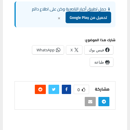
📱 حمل تطبيق أخبار الناصرية وكن على اطلاع دائم
×
تحميل من Google Play
شارك هذا الموضوع:
فيس بوك
X
WhatsApp
طباعة
مشاركة
0