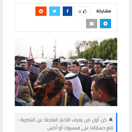
مشاركة
0
🔔 كن أول من يعرف الأخبار العاجلة عن الناصرية–
تابع حساباتنا على فيسبوك أو أكس