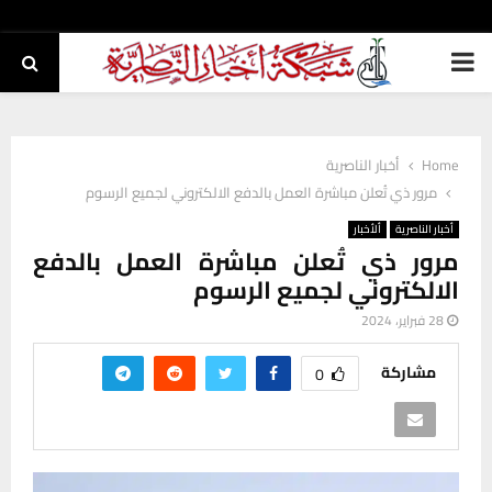
PRIMARY
MENU
Home
أخبار الناصرية
مرور ذي تُعلن مباشرة العمل بالدفع الالكتروني لجميع الرسوم
أخبار الناصرية
ألأخبار
مرور ذي تُعلن مباشرة العمل بالدفع
الالكتروني لجميع الرسوم
28 فبراير، 2024
مشاركة
0