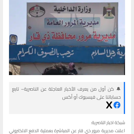
🔔 كن أول من يعرف الأخبار العاجلة عن الناصرية– تابع
حساباتنا على فيسبوك أو أكس
شبكة اخبار الناصرية:
اعلنت مديرية مرور ذي قار عن المباشرة بعملية الدفع الالكتروني