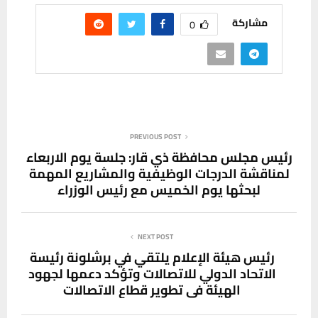
مشاركة
0
PREVIOUS POST
رئيس مجلس محافظة ذي قار: جلسة يوم الاربعاء
لمناقشة الدرجات الوظيفية والمشاريع المهمة
لبحثها يوم الخميس مع رئيس الوزراء
NEXT POST
رئيس هيئة الإعلام يلتقي في برشلونة رئيسة
الاتحاد الدولي للاتصالات وتؤكد دعمها لجهود
الهيئة في تطوير قطاع الاتصالات