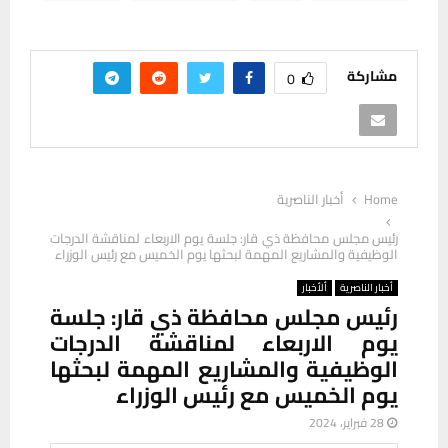
مشاركة
0
Home
أخبار الناصرية
رئيس مجلس محافظة ذي قار: جلسة يوم الاربعاء لمناقشة الدرجات
الوظيفية والمشاريع المهمة لبحثها يوم الخميس مع رئيس الوزراء
أخبار الناصرية
ألأخبار
رئيس مجلس محافظة ذي قار: جلسة
يوم الاربعاء لمناقشة الدرجات
الوظيفية والمشاريع المهمة لبحثها
يوم الخميس مع رئيس الوزراء
28 فبراير، 2024