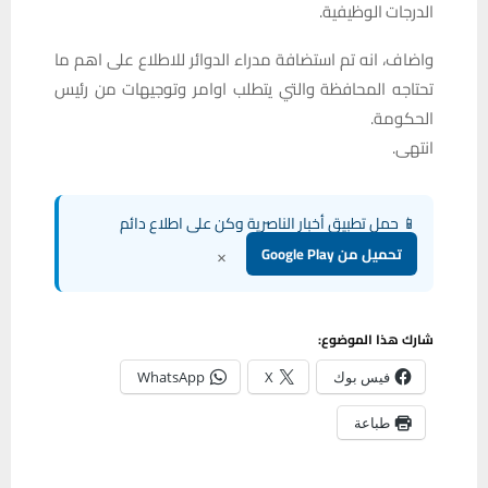
الدرجات الوظيفية.
واضاف، انه تم استضافة مدراء الدوائر للاطلاع على اهم ما
تحتاجه المحافظة والتي يتطلب اوامر وتوجيهات من رئيس
الحكومة.
انتهى.
📱 حمل تطبيق أخبار الناصرية وكن على اطلاع دائم
×
تحميل من Google Play
شارك هذا الموضوع:
فيس بوك
X
WhatsApp
طباعة