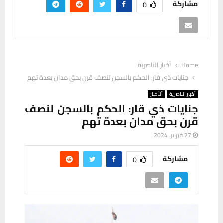
مشاركة
0
Home
أخبار الناصرية
جنايات ذي قار: الحكم بالسجن لنصف قرن بحق مدان بعدة تهم
أخبار الناصرية
ألأخبار
جنايات ذي قار: الحكم بالسجن لنصف
قرن بحق مدان بعدة تهم
27 فبراير، 2024
مشاركة
0