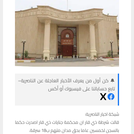
🔔 كن أول من يعرف الأخبار العاجلة عن الناصرية–
تابع حساباتنا على فيسبوك أو أكس
شبكة اخبار الناصرية:
قالت شرطة ذي قار ان محكمة جنايات ذي قار اصدرت حكما
بالسجن لخمسين عاما بحق مدان متهم ب18 سرقة.