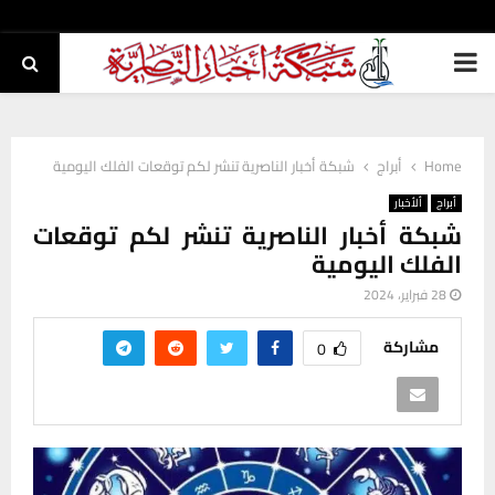
PRIMARY
MENU
Home
أبراج
شبكة أخبار الناصرية تنشر لكم توقعات الفلك اليومية
أبراج
ألأخبار
شبكة أخبار الناصرية تنشر لكم توقعات
الفلك اليومية
28 فبراير، 2024
مشاركة
0