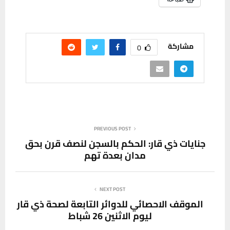
مشاركة
0
PREVIOUS POST
جنايات ذي قار: الحكم بالسجن لنصف قرن بحق
مدان بعدة تهم
NEXT POST
الموقف الاحصائي للدوائر التابعة لصحة ذي قار
ليوم الاثنين 26 شباط