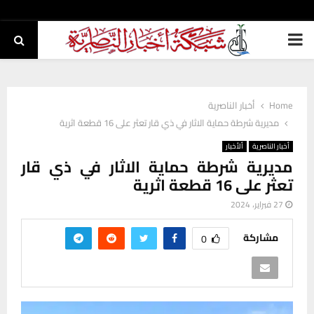
PRIMARY
MENU
Home
أخبار الناصرية
مديرية شرطة حماية الاثار في ذي قار تعثر على 16 قطعة اثرية
أخبار الناصرية
ألأخبار
مديرية شرطة حماية الاثار في ذي قار
تعثر على 16 قطعة اثرية
27 فبراير، 2024
مشاركة
0