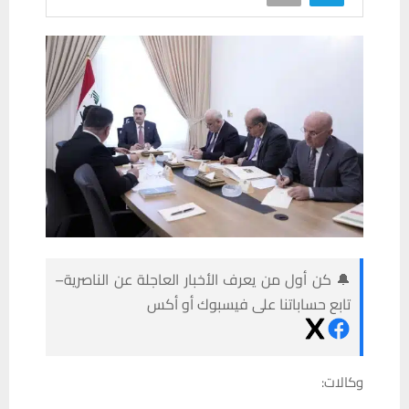
🔔 كن أول من يعرف الأخبار العاجلة عن الناصرية–
تابع حساباتنا على فيسبوك أو أكس
وكالات: