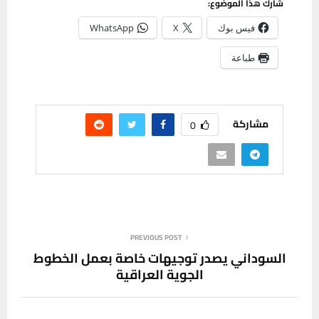
شارك هذا الموضوع:
فيس بوك
X
WhatsApp
طباعة
مشاركة
0
PREVIOUS POST
السوداني يصدر توجيهات خاصة بعمل الخطوط
الجوية العراقية