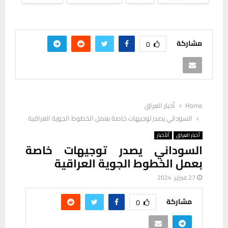
مشاركة
0
Home
أخبار العراق
السوداني يصدر توجيهات خاصة بعمل الخطوط الجوية العراقية
أخبار العراق
ألأخبار
السوداني يصدر توجيهات خاصة
بعمل الخطوط الجوية العراقية
27 فبراير، 2024
مشاركة
0