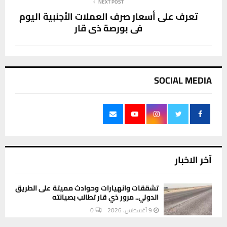
NEXT POST
تعرف على أسعار صرف العملات الأجنبية اليوم
في بورصة ذي قار
SOCIAL MEDIA
آخر الاخبار
تشققات وانهيارات وحوادث مميتة على الطريق
الدولي.. مرور ذي قار تطالب بصيانته
9 أغسطس، 2026
0