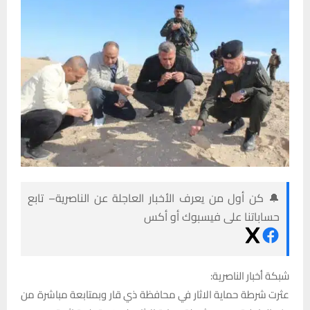
🔔 كن أول من يعرف الأخبار العاجلة عن الناصرية– تابع
حساباتنا على فيسبوك أو أكس
شبكة أخبار الناصرية:
عثرت شرطة حماية الاثار في محافظة ذي قار وبمتابعة مباشرة من