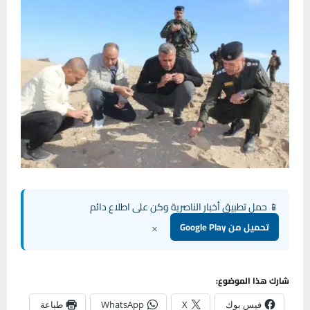
📱 حمل تطبيق أخبار الناصرية وكن على اطلاع دائم
×
تحميل من Google Play
شارك هذا الموضوع:
فيس بوك
X
WhatsApp
طباعة