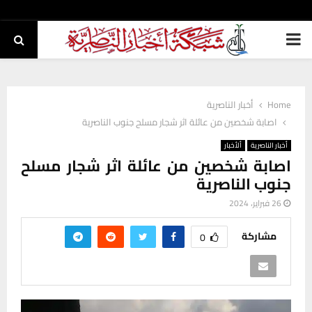
PRIMARY
MENU
Home
أخبار الناصرية
اصابة شخصين من عائلة اثر شجار مسلح جنوب الناصرية
أخبار الناصرية
ألأخبار
اصابة شخصين من عائلة اثر شجار مسلح
جنوب الناصرية
26 فبراير، 2024
مشاركة
0