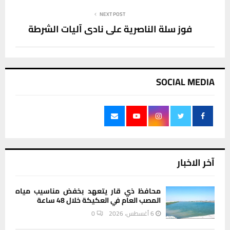
NEXT POST
فوز سلة الناصرية على نادي آليات الشرطة
SOCIAL MEDIA
آخر الاخبار
محافظ ذي قار يتعهد بخفض مناسيب مياه
المصب العام في العكيكة خلال 48 ساعة
6 أغسطس، 2026
0