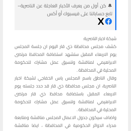
🔔 كن أول من يعرف الأخبار العاجلة عن الناصرية–
تابع حساباتنا على فيسبوك أو أكس
شبكة اخبار الناصرية:
كشف مجلس محافظة ذي قار اليوم ان جلسة المجلس
يوم الاربعاء المقبل ستشهد استضافة المحافظ مرتضى
الابراهيمي لمناقشة وتنسيق عمل مشترك للحكومة
المحلية في المحافظة .
وقال الناطق باسم المجلس ياس الخفاجي لشبكة اخبار
الناصرية، ان مجلس محافظة ذي قار قد حدد جلسته يوم
الاربعاء المقبل باستضافة محافظ ذي قار مرتضى
الابراهيمي لمناقشة وتنسيق عمل مشترك للحكومة
المحلية في المحافظة .
واضاف سيكون جدول الاعمال المجلس مناقشة ومتابعة
مدراء الدوائر الحكومية في المحافظة ، ايضا مناقشة