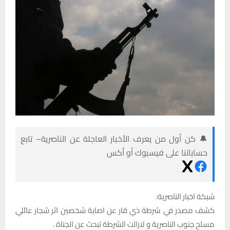
🔔 كن أول من يعرف الأخبار العاجلة عن الناصرية– تابع
حساباتنا على فيسبوك أو أكس
شبكة اخبار الناصرية:
كشف مصدر في شرطة ذي قار عن اصابة شخصين اثر شجار عائلي
مسلح جنوب الناصرية و لازالت الشرطة تبحث عن الجناة .