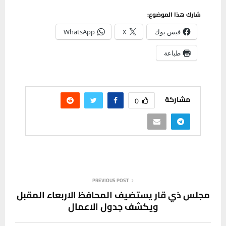
شارك هذا الموضوع:
فيس بوك
X
WhatsApp
طباعة
مشاركة
0
PREVIOUS POST
مجلس ذي قار يستضيف المحافظ الاربعاء المقبل
ويكشف جدول الاعمال