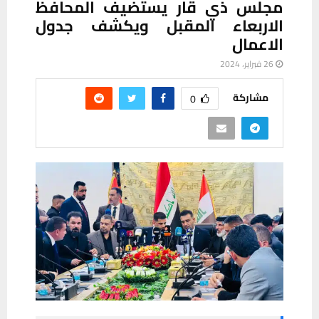
مجلس ذي قار يستضيف المحافظ
الاربعاء المقبل ويكشف جدول
الاعمال
26 فبراير، 2024
مشاركة
0