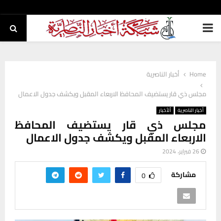
PRIMARY
MENU
Home
أخبار الناصرية
مجلس ذي قار يستضيف المحافظ الاربعاء المقبل ويكشف جدول الاعمال
أخبار الناصرية
ألأخبار
مجلس ذي قار يستضيف المحافظ
الاربعاء المقبل ويكشف جدول الاعمال
26 فبراير، 2024
مشاركة
0