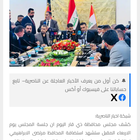
🔔 كن أول من يعرف الأخبار العاجلة عن الناصرية– تابع
حساباتنا على فيسبوك أو أكس
شبكة اخبار الناصرية:
كشف مجلس محافظة ذي قار اليوم ان جلسة المجلس يوم
الاربعاء المقبل ستشهد استضافة المحافظ مرتضى الابراهيمي