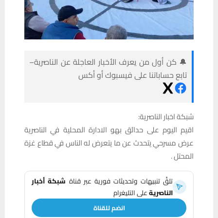
🔔 كن أول من يعرف الأخبار العاجلة عن الناصرية–
تابع حساباتنا على فيسبوك أو أكس
شبكة اخبار الناصرية:
اقيم اليوم على حدائق بهو الادارة المحلية في الناصرية
عرض مسرحي يتحدث عن ما يتعرض له الناس في قطاع غزة
المحتل .
تلقَّ تنبيهات وتحديثات فورية عبر قناة
شبكة أخبار
الناصرية
على التليغرام
انضم للقناة