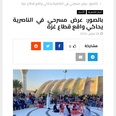
بالصور: عرض مسرحي في الناصرية يحاكي واقع قطاع غزة
أخبار الناصرية
ألأخبار
بالصور: عرض مسرحي في الناصرية
يحاكي واقع قطاع غزة
26 فبراير، 2024
مشاركة
0