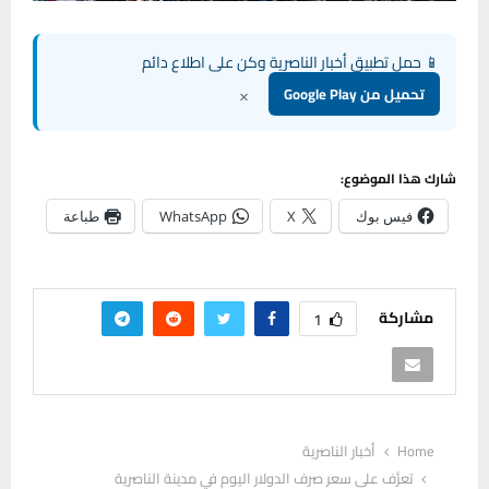
📱 حمل تطبيق أخبار الناصرية وكن على اطلاع دائم
×
تحميل من Google Play
شارك هذا الموضوع:
فيس بوك
X
WhatsApp
طباعة
مشاركة
1
Home
أخبار الناصرية
تعرَّف على سعر صرف الدولار اليوم في مدينة الناصرية