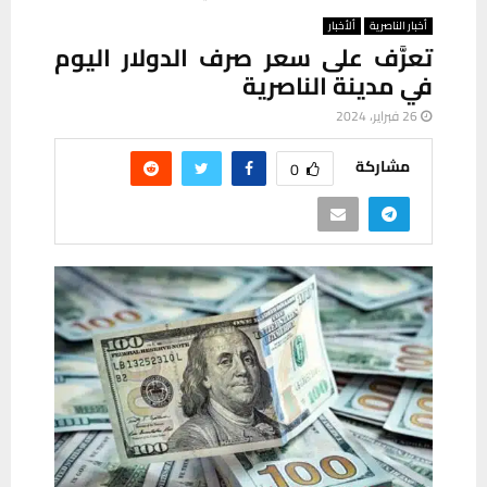
أخبار الناصرية
ألأخبار
تعرَّف على سعر صرف الدولار اليوم
في مدينة الناصرية
26 فبراير، 2024
مشاركة
0