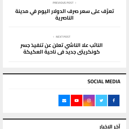
PREVIOUS POST
تعرَّف على سعر صرف الدولار اليوم في مدينة
الناصرية
NEXT POST
النائب علا الناشي تعلن عن تنفيذ جسر
كونكريتي جديد في ناحية العكيكة
SOCIAL MEDIA
آخر الاخبار