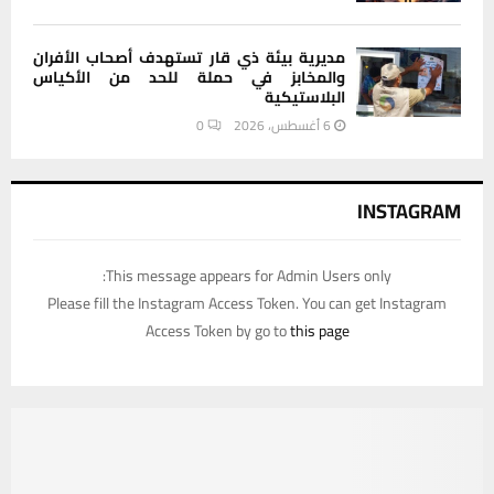
مديرية بيئة ذي قار تستهدف أصحاب الأفران
والمخابز في حملة للحد من الأكياس
البلاستيكية
6 أغسطس، 2026
0
INSTAGRAM
This message appears for Admin Users only:
Please fill the Instagram Access Token. You can get Instagram
Access Token by go to
this page