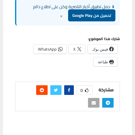
📱 حمل تطبيق أخبار الناصرية وكن على اطلاع دائم
×
تحميل من Google Play
شارك هذا الموضوع:
فيس بوك
X
WhatsApp
طباعة
مشاركة
0