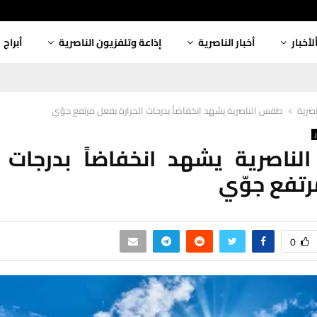
لأخبار
أخبار الناصرية
إذاعة وتلفزيون الناصرية
أبراج
اصرية
طقس الناصرية يشهد انخفاضاً بدرجات الحرارة بفعل مرتفع جوّي
اصرية يشهد انخفاضاً بدرجات ا
تفع جوّي
0