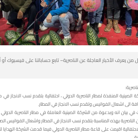
 من يعرف الأخبار العاجلة عن الناصرية– تابع حساباتنا على فيسبوك أو
ناصرية:
 الصينية المنفذة لمطار الناصرية الدولي ، احتفالية بتقدم نسب الانجاز في مط
افة الى اشعال الفوانيس وتقدم نسب الانجاز في المطار.
 في بيان انه وبدعوة من الشركة الصينية العاملة في مطار الناصرية الدولي 
 الناصرية بهذه المناسبة بتقدم نسب الانجاز في المطار واشعال الفوانيس الصي
حتفالية اقيمت على قاعة مطار الناصرية الدولي فيما قدمت الشركة الهدايا لتل
ة.