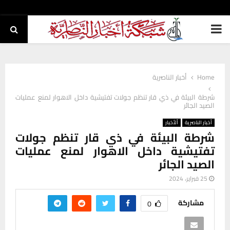
PRIMARY
MENU
Home
أخبار الناصرية
شرطة البيئة في ذي قار تنظم جولات تفتيشية داخل الاهوار لمنع عمليات
الصيد الجائر
أخبار الناصرية
ألأخبار
شرطة البيئة في ذي قار تنظم جولات
تفتيشية داخل الاهوار لمنع عمليات
الصيد الجائر
25 فبراير، 2024
مشاركة
0