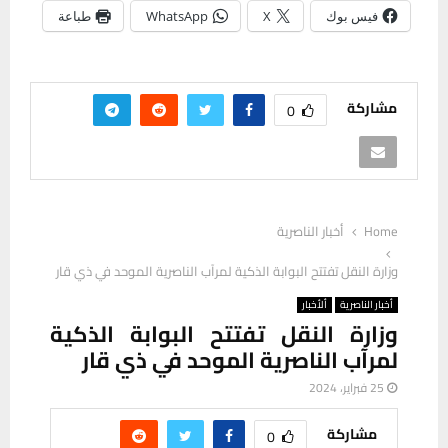
فيس بوك
X
WhatsApp
طباعة
مشاركة
0
Home
أخبار الناصرية
وزارة النقل تفتتح البوابة الذكية لمرآب الناصرية الموحد في ذي قار
أخبار الناصرية
ألأخبار
وزارة النقل تفتتح البوابة الذكية
لمرآب الناصرية الموحد في ذي قار
25 فبراير، 2024
مشاركة
0