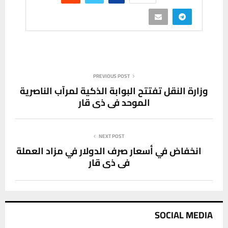
PREVIOUS POST
وزارة النقل تفتتح البوابة الذكية لمرآب الناصرية
الموحد في ذي قار
NEXT POST
انخفاض في أسعار صرف الدولار في مزاد العملة
في ذي قار
SOCIAL MEDIA