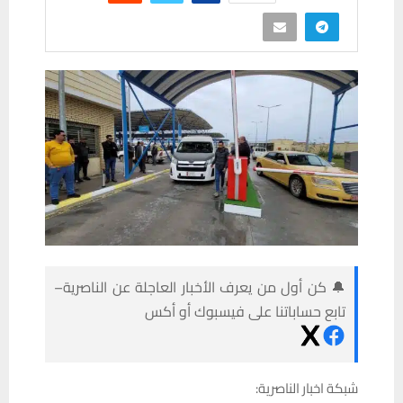
🔔 كن أول من يعرف الأخبار العاجلة عن الناصرية–
تابع حساباتنا على فيسبوك أو أكس
شبكة اخبار الناصرية: