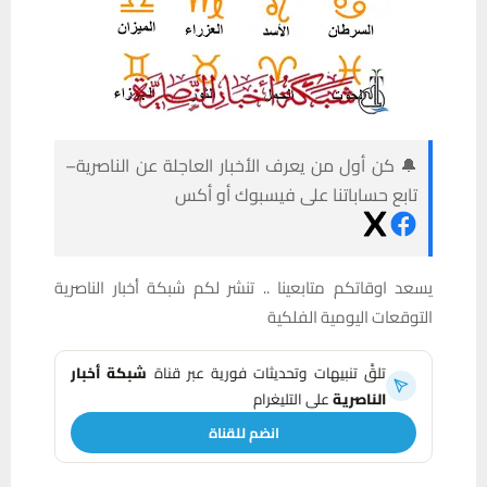
🔔 كن أول من يعرف الأخبار العاجلة عن الناصرية–
تابع حساباتنا على فيسبوك أو أكس
يسعد اوقاتكم متابعينا .. تنشر لكم شبكة أخبار الناصرية
التوقعات اليومية الفلكية
تلقَّ تنبيهات وتحديثات فورية عبر قناة
شبكة أخبار
الناصرية
على التليغرام
انضم للقناة