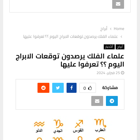
Home
أبراج
علماء الفلك يرصدون توقعات الابراج اليوم ؟؟ تعرفوا عليها
أبراج
ألأخبار
علماء الفلك يرصدون توقعات الابراج
اليوم ؟؟ تعرفوا عليها
25 فبراير، 2024
مشاركة
0