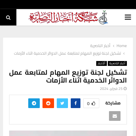
PRIMARY
MENU
Home
أخبار الناصرية
تشكيل لجنة توزيع المهام لمتابعة عمل الدوائر الخدمية اثناء الأزمات
أخبار الناصرية
ألأخبار
تشكيل لجنة توزيع المهام لمتابعة عمل
الدوائر الخدمية اثناء الأزمات
25 فبراير، 2024
مشاركة
0