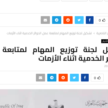
0
ر الناصرية
تشكيل لجنة توزيع المهام لمتابعة عمل الدوائر الخدمية اثناء الأزمات
لأخبار
 لجنة توزيع المهام لمتابعة
ر الخدمية اثناء الأزمات
0