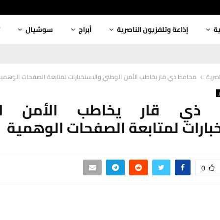
ية
إذاعة وتلفزيون الناصرية
أبراج
سوشيال
اصرية
محافظ ذي قار يخاطب الأمن الوطني والاستخبارات لمتابعة الصفحات الوهمي
 ذي قار يخاطب الأمن ال
بارات لمتابعة الصفحات الوهمية
0