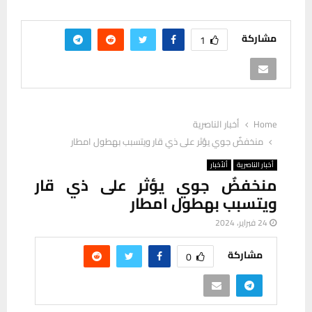
مشاركة
1
Home
أخبار الناصرية
منخفضٌ جوي يؤثر على ذي قار ويتسبب بهطول امطار
أخبار الناصرية
ألأخبار
منخفضٌ جوي يؤثر على ذي قار
ويتسبب بهطول امطار
24 فبراير، 2024
مشاركة
0