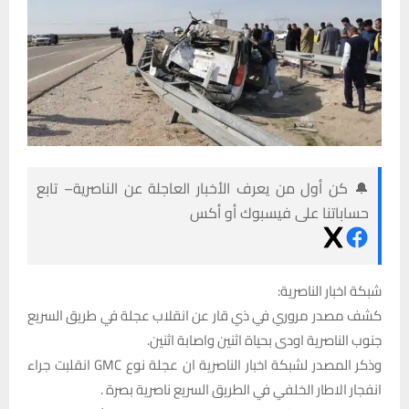
🔔 كن أول من يعرف الأخبار العاجلة عن الناصرية– تابع
حساباتنا على فيسبوك أو أكس
شبكة اخبار الناصرية:
كشف مصدر مروري في ذي قار عن انقلاب عجلة في طريق السريع
جنوب الناصرية اودى بحياة اثنين واصابة اثنين.
وذكر المصدر لشبكة اخبار الناصرية ان عجلة نوع GMC انقلبت جراء
انفجار الاطار الخلفي في الطريق السريع ناصرية بصرة .