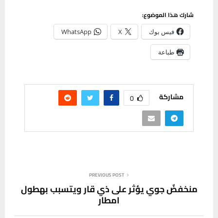
شارك هذا الموضوع:
فيس بوك
X
WhatsApp
طباعة
مشاركة
0
PREVIOUS POST
منخفضٌ جوي يؤثر على ذي قار ويتسبب بهطول
امطار