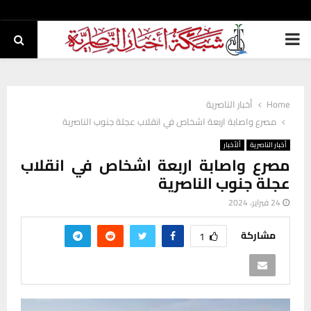
PRIMARY
MENU
Home
أخبار الناصرية
مصرع واصابة اربعة اشخاص في انقلاب عجلة جنوب الناصرية
أخبار الناصرية
ألأخبار
مصرع واصابة اربعة اشخاص في انقلاب
عجلة جنوب الناصرية
24 فبراير، 2024
مشاركة
1