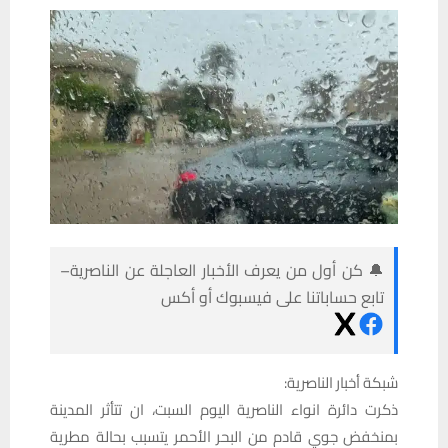
🔔 كن أول من يعرف الأخبار العاجلة عن الناصرية–
تابع حساباتنا على فيسبوك أو أكس
شبكة أخبار الناصرية:
ذكرت دائرة انواء الناصرية اليوم السبت، ان تتأثر المدينة
بمنخفض جوي قادم من البحر الأحمر يتسبب بحالة مطرية