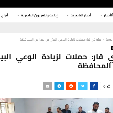
لأخبار
أخبار الناصرية
إذاعة وتلفزيون الناصرية
أبراج
اصرية
بيئة ذي قار: حملات لزيادة الوعي البيئي في مدارس المحافظة
 قار: حملات لزيادة الوعي الب
المحافظة
0