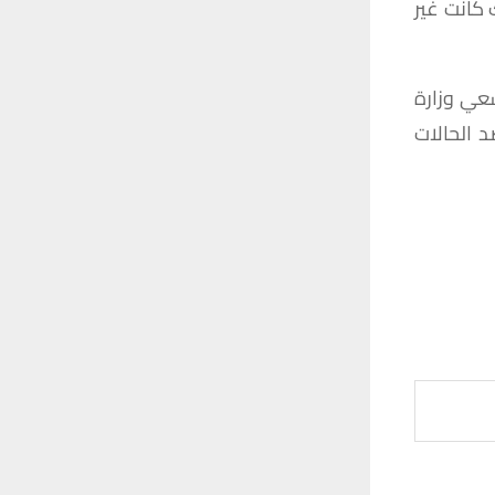
كانت غير
سعي وزارة
 الحالات