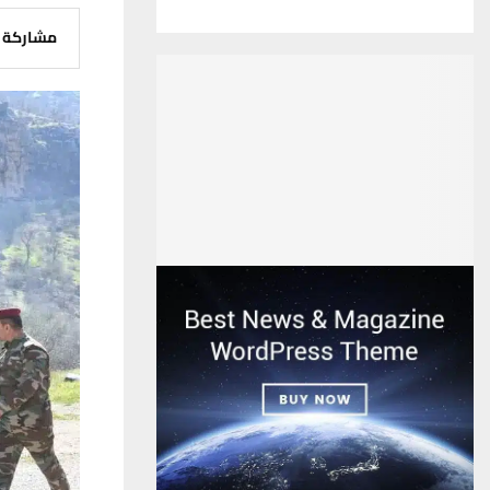
مشاركة