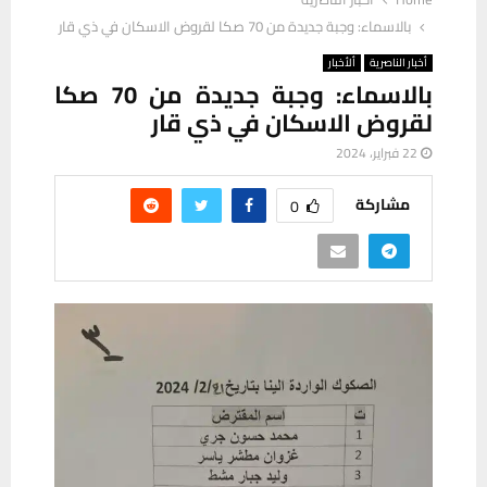
بالاسماء: وجبة جديدة من 70 صكا لقروض الاسكان في ذي قار
أخبار الناصرية
ألأخبار
بالاسماء: وجبة جديدة من 70 صكا
لقروض الاسكان في ذي قار
22 فبراير، 2024
مشاركة
0