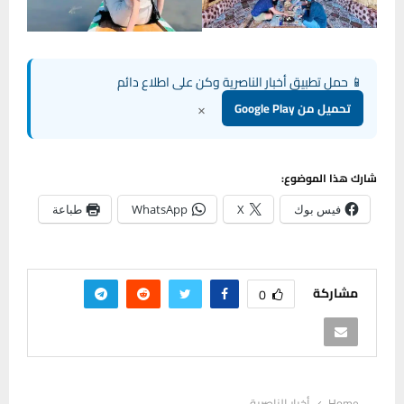
📱 حمل تطبيق أخبار الناصرية وكن على اطلاع دائم
×
تحميل من Google Play
شارك هذا الموضوع:
فيس بوك
X
WhatsApp
طباعة
مشاركة
0
Home
أخبار الناصرية