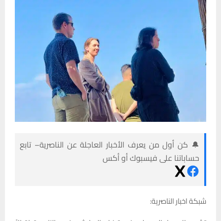
🔔 كن أول من يعرف الأخبار العاجلة عن الناصرية– تابع
حساباتنا على فيسبوك أو أكس
شبكة اخبار الناصرية: