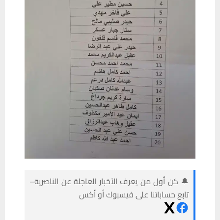
🔔 كن أول من يعرف الأخبار العاجلة عن الناصرية–
تابع حساباتنا على فيسبوك أو أكس