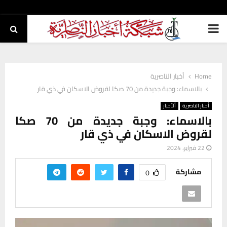
PRIMARY
MENU
Home
أخبار الناصرية
بالاسماء: وجبة جديدة من 70 صكا لقروض الاسكان في ذي قار
أخبار الناصرية
ألأخبار
بالاسماء: وجبة جديدة من 70 صكا
لقروض الاسكان في ذي قار
22 فبراير، 2024
مشاركة
0