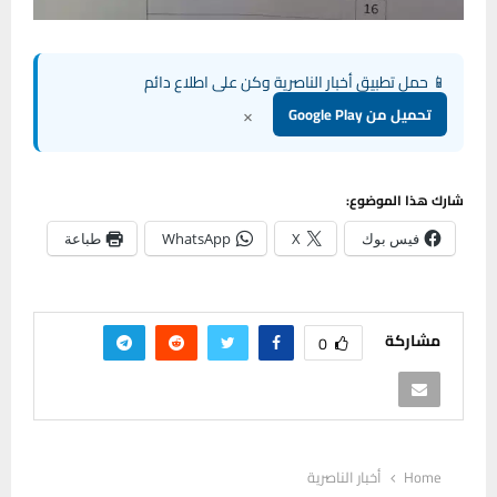
📱 حمل تطبيق أخبار الناصرية وكن على اطلاع دائم
×
تحميل من Google Play
شارك هذا الموضوع:
فيس بوك
X
WhatsApp
طباعة
مشاركة
0
Home
أخبار الناصرية