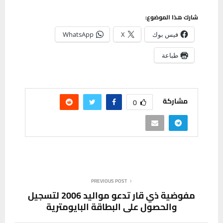
شارك هذا الموضوع:
فيس بوك
X
WhatsApp
طباعة
مشاركة
0
PREVIOUS POST
مفوضية ذي قار تدعو مواليد 2006 لتسجيل
والحصول على البطاقة البايومترية