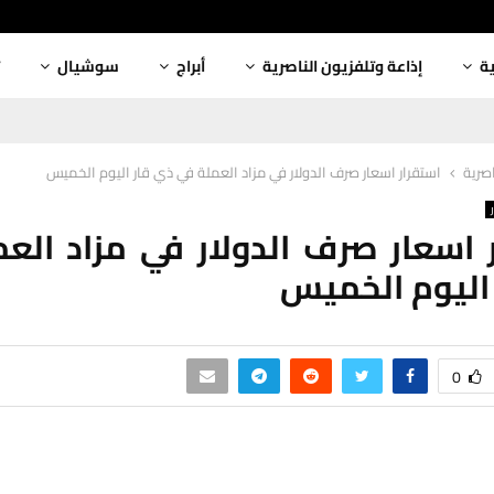
ية
إذاعة وتلفزيون الناصرية
أبراج
سوشيال
اصرية
استقرار اسعار صرف الدولار في مزاد العملة في ذي قار اليوم الخميس
 اسعار صرف الدولار في مزاد الع
اليوم الخميس
0