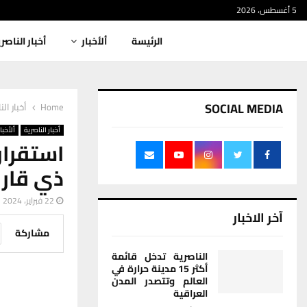
5 أغسطس، 2026
الرئيسة
ألأخبار
أخبار الناصر
SOCIAL MEDIA
Home
أخبار الن
أخبار الناصرية
ألأخبار
استقرار
ذي قار 
22 فبراير، 2024
آخر الاخبار
مشاركة
الناصرية تدخل قائمة
أكثر 15 مدينة حرارة في
العالم وتتصدر المدن
العراقية