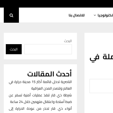
تكنولوجيا
للاتصال بنا
البحث
البحث
ملة في
أحدث المقالات
الناصرية تدخل قائمة أكثر 15 مدينة حرارة في
العالم وتتصدر المدن العراقية
شرطة ذي قار تنفذ عمليات أمنية تسفر عن
ضبط أسلحة واعتقال متهمين خلال 24 ساعة
أنواء ذي قار تحذر من عودة الحرارة إلى