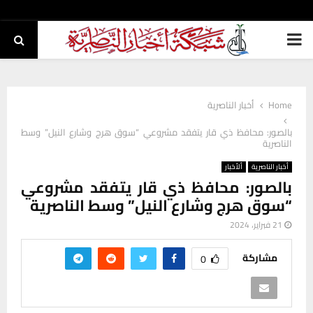
PRIMARY
MENU
Home
أخبار الناصرية
بالصور: محافظ ذي قار يتفقد مشروعي “سوق هرج وشارع النيل” وسط
الناصرية
أخبار الناصرية
ألأخبار
بالصور: محافظ ذي قار يتفقد مشروعي
“سوق هرج وشارع النيل” وسط الناصرية
21 فبراير، 2024
مشاركة
0