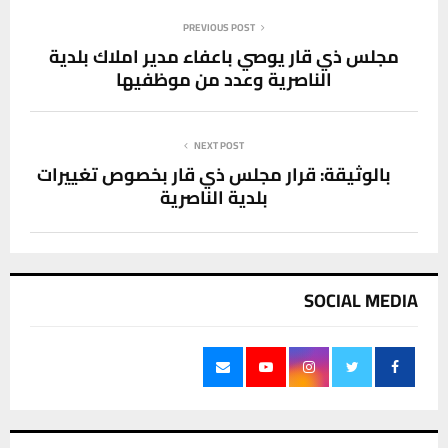
PREVIOUS POST
مجلس ذي قار يوصي باعفاء مدير املاك بلدية
الناصرية وعدد من موظفيها
NEXT POST
بالوثيقة: قرار مجلس ذي قار بخصوص تغييرات
بلدية الناصرية
SOCIAL MEDIA