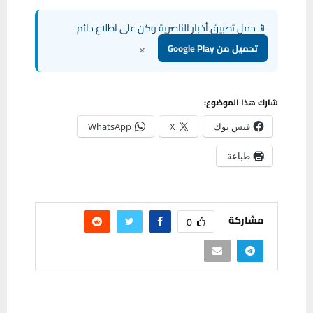
📱 حمل تطبيق أخبار الناصرية وكن على اطلاع دائم
×
تحميل من Google Play
شارك هذا الموضوع:
فيس بوك
X
WhatsApp
طباعة
مشاركة
0