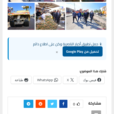
📱 حمل تطبيق أخبار الناصرية وكن على اطلاع دائم
×
تحميل من Google Play
شارك هذا الموضوع:
فيس بوك
X
WhatsApp
طباعة
مشاركة
0