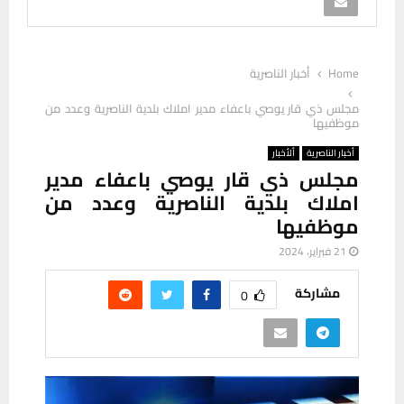
Home
أخبار الناصرية
مجلس ذي قار يوصي باعفاء مدير املاك بلدية الناصرية وعدد من
موظفيها
أخبار الناصرية
ألأخبار
مجلس ذي قار يوصي باعفاء مدير
املاك بلدية الناصرية وعدد من
موظفيها
21 فبراير، 2024
مشاركة
0