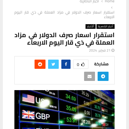
Home
أخبار الناصرية
استقرار اسعار صرف الدولار في مزاد العملة في ذي قار اليوم
الاربعاء
أخبار الناصرية
ألأخبار
استقرار اسعار صرف الدولار في مزاد
العملة في ذي قار اليوم الاربعاء
21 فبراير، 2024
مشاركة
0