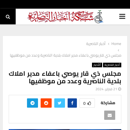
PRIMARY
MENU
Home
أخبار الناصرية
مجلس ذي قار يوصي باعفاء مدير املاك بلدية الناصرية وعدد من موظفيها
أخبار الناصرية
ألأخبار
مجلس ذي قار يوصي باعفاء مدير املاك
بلدية الناصرية وعدد من موظفيها
21 فبراير، 2024
مشاركة
0