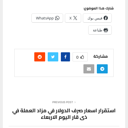
شارك هذا الموضوع:
فيس بوك
X
WhatsApp
طباعة
مشاركة
0
PREVIOUS POST
استقرار اسعار صرف الدولار في مزاد العملة في
ذي قار اليوم الاربعاء