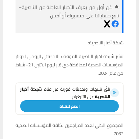
🔔 كن أول من يعرف الأخبار العاجلة عن الناصرية–
تابع حساباتنا على فيسبوك أو أكس
شبكة أخبار الناصرية:
تنشر شبكة اخبار الناصرية الموقف الاحصائي اليومي لدوائر
المؤسسات الصحية لمحافظة ذي قار ليوم الاثنين 21- شباط
من عام 2024.
تلقَّ تنبيهات وتحديثات فورية عبر قناة
شبكة أخبار
الناصرية
على التليغرام
انضم للقناة
المجموع الكلي لعدد المراجعين لكافة المؤسسات الصحية
7032 .