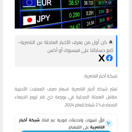
🔔 كن أول من يعرف الأخبار العاجلة عن الناصرية–
تابع حساباتنا على فيسبوك أو أكس
شبكة أخبار الناصرية:
تنشر شبكة أخبار الناصرية اسعار صرف العملات الأجنبية
مقابل العملة المحلية في بورصة ذي قار ليوم الاربعاء
المصادف21 شباط للعام 2024.
تلقَّ تنبيهات وتحديثات فورية عبر قناة
شبكة أخبار
الناصرية
على التليغرام