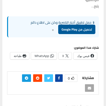
يتبع…
📱 حمل تطبيق أخبار الناصرية وكن على اطلاع دائم
×
تحميل من Google Play
شارك هذا الموضوع:
فيس بوك
X
WhatsApp
طباعة
مشاركة
0