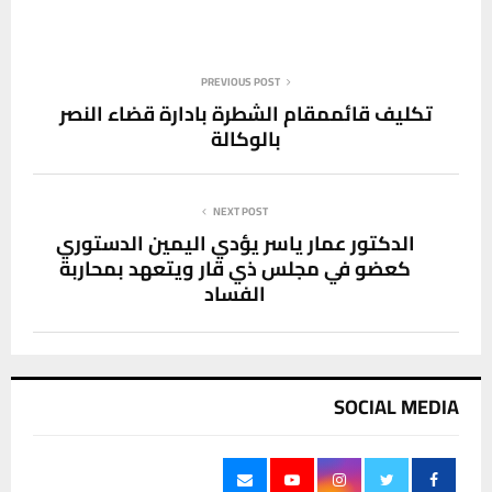
PREVIOUS POST
تكليف قائممقام الشطرة بادارة قضاء النصر
بالوكالة
NEXT POST
الدكتور عمار ياسر يؤدي اليمين الدستوري
كعضو في مجلس ذي قار ويتعهد بمحاربة
الفساد
SOCIAL MEDIA