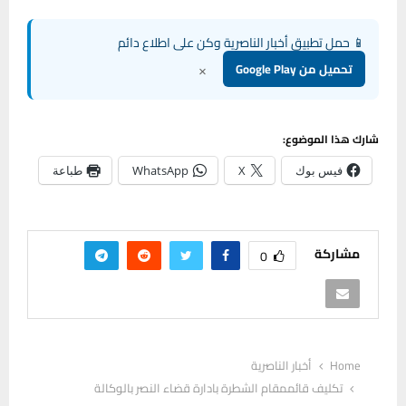
📱 حمل تطبيق أخبار الناصرية وكن على اطلاع دائم
×
تحميل من Google Play
شارك هذا الموضوع:
فيس بوك
X
WhatsApp
طباعة
مشاركة
0
Home
أخبار الناصرية
تكليف قائممقام الشطرة بادارة قضاء النصر بالوكالة