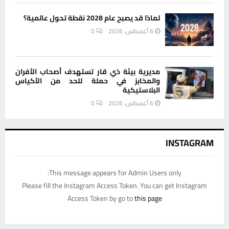
لماذا قد يصبح عام 2028 نقطة تحول عالمية؟
6 أغسطس، 2026
0
مديرية بيئة ذي قار تستهدف أصحاب الأفران
والمخابز في حملة للحد من الأكياس
البلاستيكية
6 أغسطس، 2026
0
INSTAGRAM
This message appears for Admin Users only:
Please fill the Instagram Access Token. You can get Instagram
Access Token by go to
this page