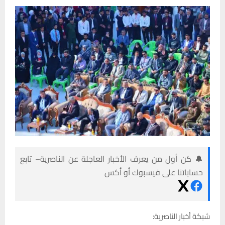
🔔 كن أول من يعرف الأخبار العاجلة عن الناصرية– تابع
حساباتنا على فيسبوك أو أكس
شبكة أخبار الناصرية: