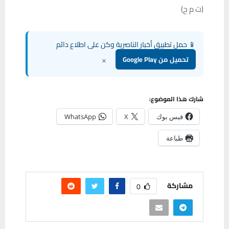
(ت م ح)
📱 حمل تطبيق أخبار الناصرية وكن على اطلاع دائم
×
تحميل من Google Play
شارك هذا الموضوع:
فيس بوك
X
WhatsApp
طباعة
مشاركة
0