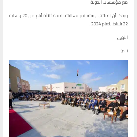
مع مؤسسات الدولة.
ويذكر أن الملتقى ستستمر فعالياته لمدة ثلاثة أيام من 20 ولغاية
22 شباط للعام 2024 .
انتهى
(ا م)