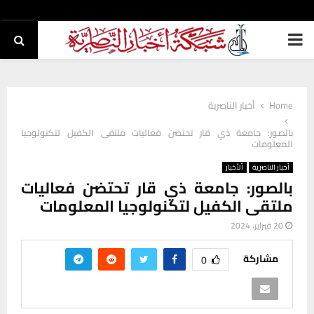
PRIMARY
MENU
Home
أخبار الناصرية
بالصور: جامعة ذي قار تحتضن فعاليات ملتقى الكفيل لتكنولوجيا
المعلومات
أخبار الناصرية
ألأخبار
بالصور: جامعة ذي قار تحتضن فعاليات
ملتقى الكفيل لتكنولوجيا المعلومات
20 فبراير، 2024
مشاركة
0