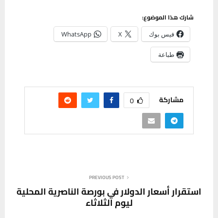
شارك هذا الموضوع:
فيس بوك
X
WhatsApp
طباعة
مشاركة
0
PREVIOUS POST
استقرار أسعار الدولار في بورصة الناصرية المحلية
ليوم الثلاثاء