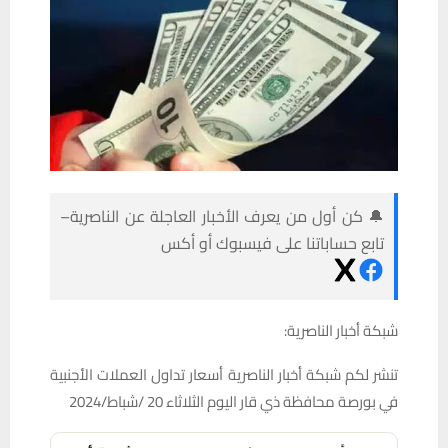
🔔 كن أول من يعرف الأخبار العاجلة عن الناصرية–
تابع حساباتنا على فيسبوك أو أكس
شبكة أخبار الناصرية:
تنشر لكم شبكة أخبار الناصرية أسعار تداول العملات الأجنبية
في بورصة محافظة ذي قار اليوم الثلاثاء 20 /شباط/2024