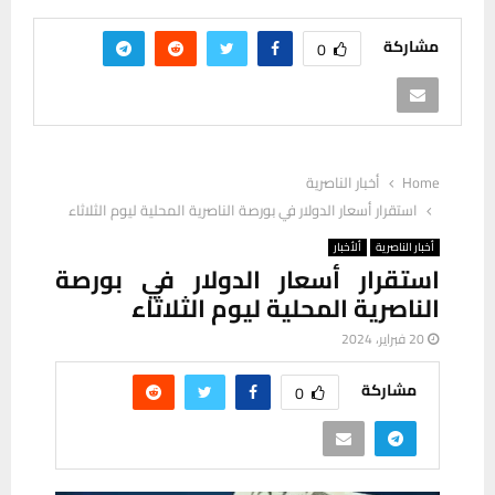
مشاركة
0
Home
أخبار الناصرية
استقرار أسعار الدولار في بورصة الناصرية المحلية ليوم الثلاثاء
أخبار الناصرية
ألأخبار
استقرار أسعار الدولار في بورصة
الناصرية المحلية ليوم الثلاثاء
20 فبراير، 2024
مشاركة
0