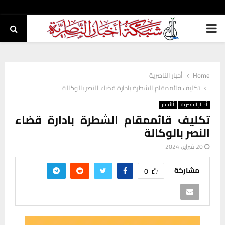
PRIMARY
MENU
Home
أخبار الناصرية
تكليف قائممقام الشطرة بادارة قضاء النصر بالوكالة
أخبار الناصرية
ألأخبار
تكليف قائممقام الشطرة بادارة قضاء
النصر بالوكالة
20 فبراير، 2024
مشاركة
0