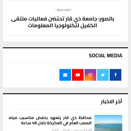
NEXT POST
بالصور: جامعة ذي قار تحتضن فعاليات ملتقى
الكفيل لتكنولوجيا المعلومات
SOCIAL MEDIA
آخر الاخبار
محافظ ذي قار يتعهد بخفض مناسيب مياه
المصب العام في العكيكة خلال 48 ساعة
6 أغسطس، 2026
0