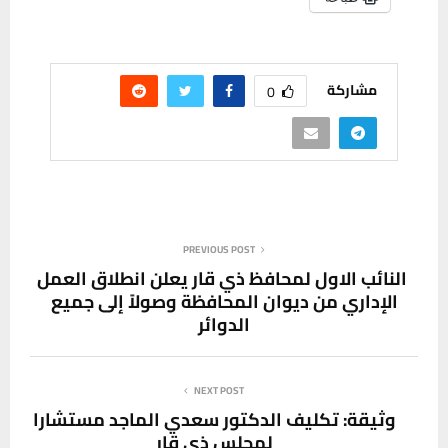
مشاركة
0
PREVIOUS POST
النائب الاول لمحافظ ذي قار يعلن انطلاق العمل
الإداري من ديوان المحافظة وصولاً إلى جميع
الدوائر
NEXT POST
وثيقة: تكليف الدكتور سعدي الماجد مستشارا
لمجلس ذي قار