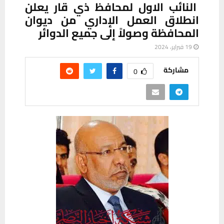
النائب الاول لمحافظ ذي قار يعلن
انطلاق العمل الإداري من ديوان
المحافظة وصولاً إلى جميع الدوائر
19 فبراير، 2024
مشاركة
0