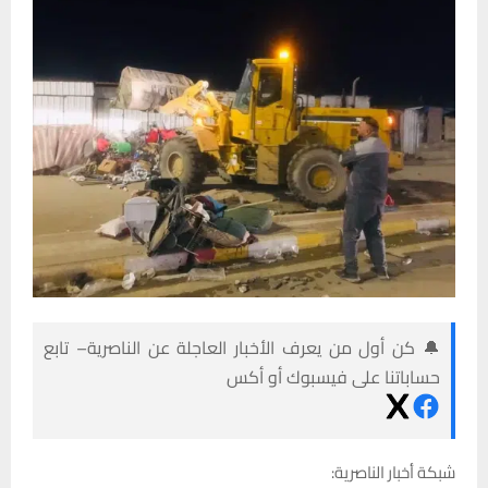
🔔 كن أول من يعرف الأخبار العاجلة عن الناصرية– تابع
حساباتنا على فيسبوك أو أكس
شبكة أخبار الناصرية: