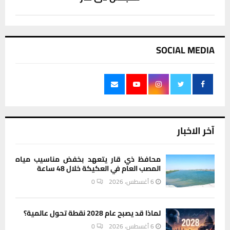
SOCIAL MEDIA
آخر الاخبار
محافظ ذي قار يتعهد بخفض مناسيب مياه
المصب العام في العكيكة خلال 48 ساعة
6 أغسطس، 2026
0
لماذا قد يصبح عام 2028 نقطة تحول عالمية؟
6 أغسطس، 2026
0