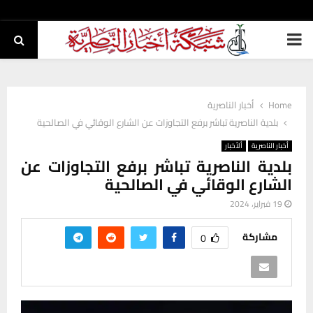
PRIMARY
MENU
Home
أخبار الناصرية
بلدية الناصرية تباشر برفع التجاوزات عن الشارع الوقائي في الصالحية
أخبار الناصرية
ألأخبار
بلدية الناصرية تباشر برفع التجاوزات عن
الشارع الوقائي في الصالحية
19 فبراير، 2024
مشاركة
0