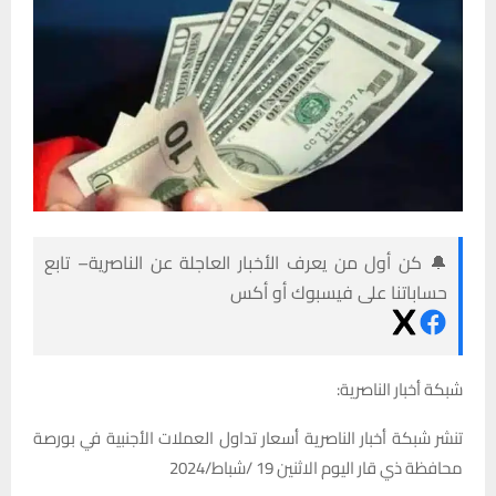
🔔 كن أول من يعرف الأخبار العاجلة عن الناصرية– تابع
حساباتنا على فيسبوك أو أكس
شبكة أخبار الناصرية:
تنشر شبكة أخبار الناصرية أسعار تداول العملات الأجنبية في بورصة
محافظة ذي قار اليوم الاثنين 19 /شباط/2024