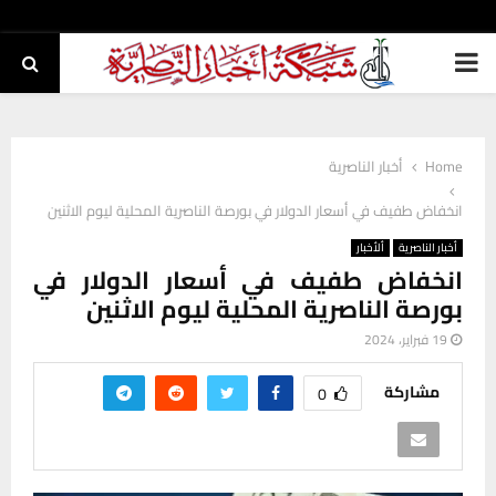
PRIMARY
MENU
Home
أخبار الناصرية
انخفاض طفيف في أسعار الدولار في بورصة الناصرية المحلية ليوم الاثنين
أخبار الناصرية
ألأخبار
انخفاض طفيف في أسعار الدولار في
بورصة الناصرية المحلية ليوم الاثنين
19 فبراير، 2024
مشاركة
0