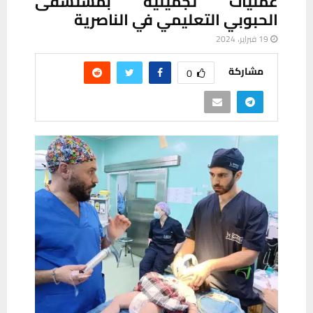
عمليات تجميلية بمستشفى
الحبوبي التعليمي في الناصرية
19 فبراير، 2024
مشاركة
0