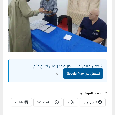
📱 حمل تطبيق أخبار الناصرية وكن على اطلاع دائم
×
تحميل من Google Play
شارك هذا الموضوع:
فيس بوك
X
WhatsApp
طباعة