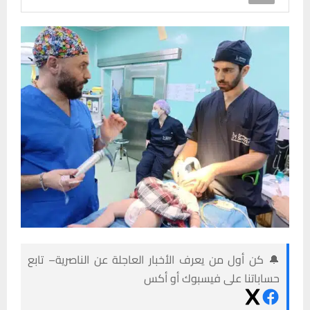
🔔 كن أول من يعرف الأخبار العاجلة عن الناصرية– تابع
حساباتنا على فيسبوك أو أكس