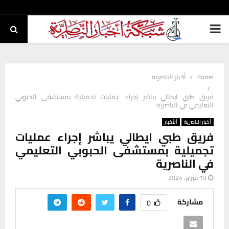
PRIMARY
MENU
Home
أخبار الناصرية
فريق طبي ايطالي يباشر إجراء عمليات تجميلية بمستشفى الحبوبي
التعليمي في الناصرية
أخبار الناصرية
ألأخبار
فريق طبي ايطالي يباشر إجراء عمليات
تجميلية بمستشفى الحبوبي التعليمي
في الناصرية
19 فبراير، 2024
مشاركة
0