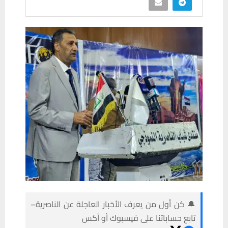
🔔 كن أول من يعرف الأخبار العاجلة عن الناصرية–
تابع حساباتنا على فيسبوك أو أكس