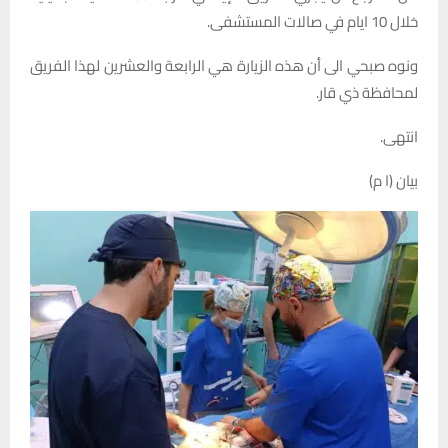
خلال 10 ايام في صالات المستشفى.
ونوه صبحي الى أن هذه الزيارة هي الرابعة والعشرين لهذا الفريق
لمحافظة ذي قار.
انتهى.
بيان (ا م)