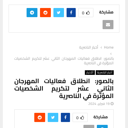
مشاركة
0
Home
أخبار الناصرية
بالصور: انطلاق فعاليات المهرجان الثاني عشر لتكريم الشخصيات
المؤثرة في الناصرية
أخبار الناصرية
ألأخبار
بالصور: انطلاق فعاليات المهرجان
الثاني عشر لتكريم الشخصيات
المؤثرة في الناصرية
19 فبراير، 2024
مشاركة
0