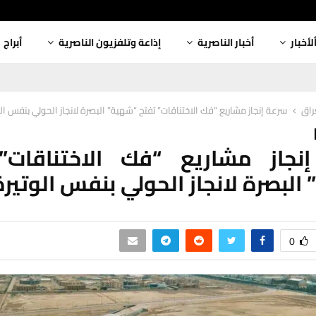
لأخبار
أخبار الناصرية
إذاعة وتلفزيون الناصرية
أبراج
عراق
سرعة إنجاز مشاريع “فك الاختناقات” تفتح “شهية” البصرة لانجاز الحولي بنفس الو
نجاز مشاريع “فك الاختناقات”
البصرة لانجاز الحولي بنفس الوتيرة
0