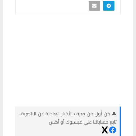
🔔 كن أول من يعرف الأخبار العاجلة عن الناصرية–
تابع حساباتنا على فيسبوك أو أكس