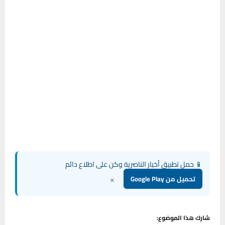
📱 حمل تطبيق أخبار الناصرية وكن على اطلاع دائم
×
تحميل من Google Play
شارك هذا الموضوع: