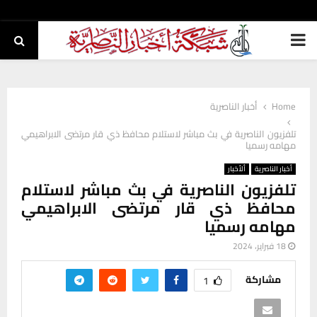
PRIMARY
MENU
Home
أخبار الناصرية
تلفزيون الناصرية في بث مباشر لاستلام محافظ ذي قار مرتضى الابراهيمي
مهامه رسميا
أخبار الناصرية
ألأخبار
تلفزيون الناصرية في بث مباشر لاستلام
محافظ ذي قار مرتضى الابراهيمي
مهامه رسميا
18 فبراير، 2024
مشاركة
1