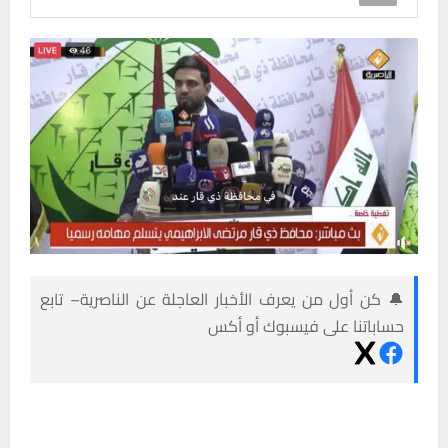
🔔 كن أول من يعرف الأخبار العاجلة عن الناصرية– تابع
حساباتنا على فيسبوك أو أكس