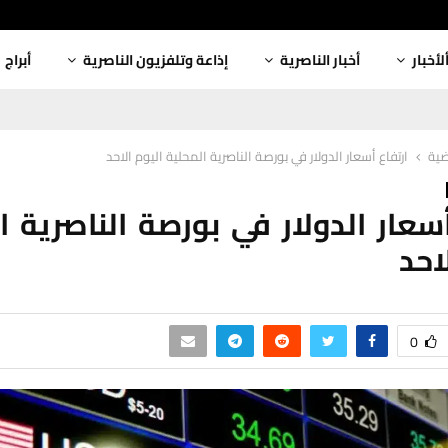
لأخبار
أخبار الناصرية
إذاعة وتلفزيون الناصرية
أبراج
اضية
ارتفاع أسعار الدولار في بورصة الناصرية المحلية اليوم الاحد
أسعار الدولار في بورصة الناصرية ا
احد
0