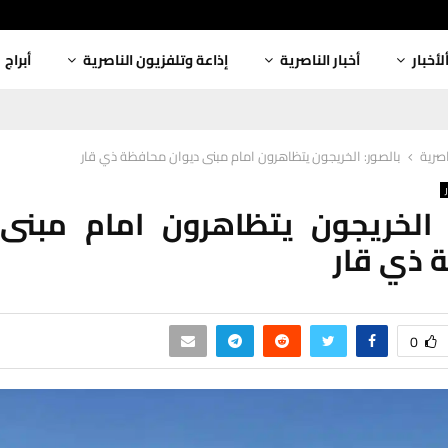
لأخبار
أخبار الناصرية
إذاعة وتلفزيون الناصرية
أبراج
اصرية
بالصور: الخريجون يتظاهرون امام مبنى ديوان محافظة ذي قار
 الخريجون يتظاهرون امام مبنى
 ذي قار
0