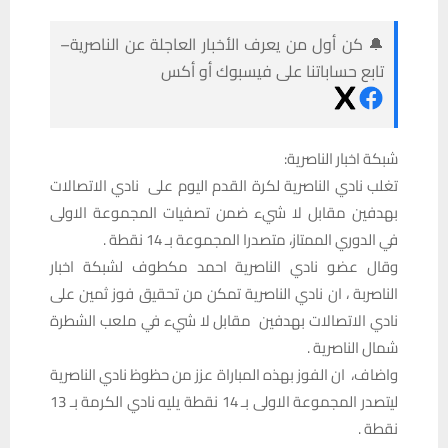
🔔 كن أول من يعرف الأخبار العاجلة عن الناصرية–
تابع حساباتنا على فيسبوك أو أكس
شبكة اخبار الناصرية:
‎تغلب نادي الناصرية لكرة القدم اليوم على نادي الاتصالات
بهدفين مقابل لا شيء ضمن تصفيات المجموعة الاولى
في الدوري الممتاز، متصدرا المجموعة بـ 14 نقطة .
‎وقال عضو نادي الناصرية احمد مكطوف لشبكة اخبار
الناصربة ، ان نادي الناصرية تمكن من تحقيق فوز ثمين على
نادي الاتصالات بهدفين مقابل لا شيء في ملعب الشطرة
شمال الناصرية .
‎واضاف، ان الفوز بهذه المباراة عزز من حظوظ نادي الناصرية
ليتصدر المجموعة الاولى بـ 14 نقطة يليه نادي الكرمة بـ 13
نقطة .