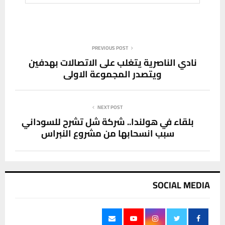
PREVIOUS POST
نادي الناصرية يتغلب على الاتصالات بهدفين
ويتصدر المجموعة الاولى
NEXT POST
بلقاء في هولندا.. شركة شل تشرح للسوداني
سبب انسحابها من مشروع النبراس
SOCIAL MEDIA