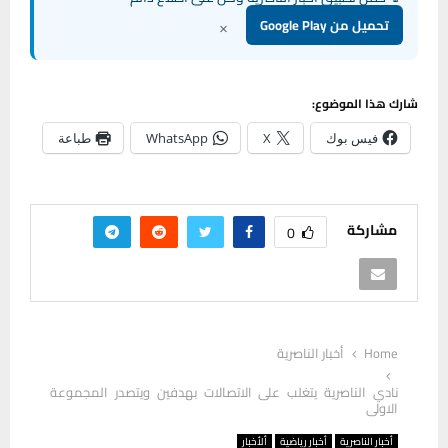
×
تحميل من Google Play
شارك هذا الموضوع:
فيس بوك
X
WhatsApp
طباعة
مشاركة
0
Home
أخبار الناصرية
نادي الناصرية يتغلب على الاتصالات بهدفين ويتصدر المجموعة
الاولى
أخبار الناصرية
أخبار رياضية
ألأخبار