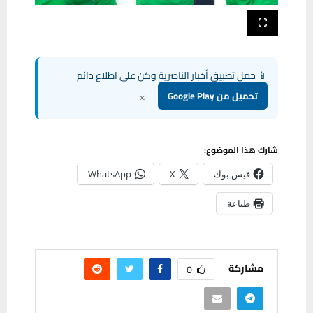
📱 حمل تطبيق أخبار الناصرية وكن على اطلاع دائم
×
تحميل من Google Play
شارك هذا الموضوع:
فيس بوك
X
WhatsApp
طباعة
مشاركة
0