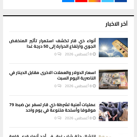
آخر الاخبار
أنواء ذي قار تكشف استمرار تأثير المنخفض
الجوي وارتفاع الحرارة إلى 50 درجة غدا
8 أغسطس، 2026
0
اسعار الدولار والعملات الاخرى مقابل الدينار في
الناصرية اليوم السبت
8 أغسطس، 2026
0
عمليات أمنية لشرطة ذي قار تسفر عن ضبط 79
موقوفا وأسلحة متنوعة في يوم واحد
8 أغسطس، 2026
0
انتشال جثة شاب غرق في أحد أنهار قرى قلعة