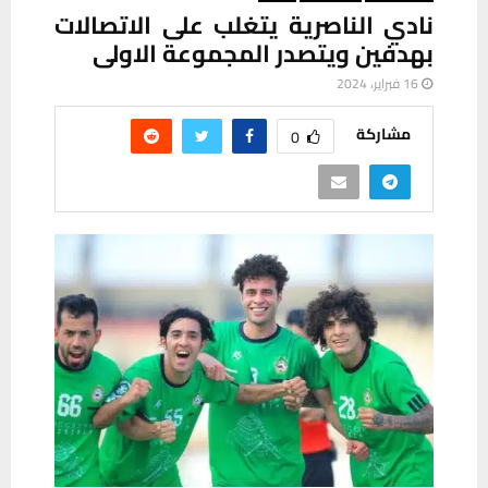
نادي الناصرية يتغلب على الاتصالات
بهدفين ويتصدر المجموعة الاولى
16 فبراير، 2024
مشاركة
0