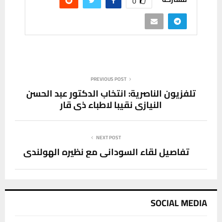
0
PREVIOUS POST
تلفزيون الناصرية: انتخاب الدكتور عبد الحسن
النيازي نقيبا لاطباء ذي قار
NEXT POST
تفاصيل لقاء السوداني مع نظيره الهولندي
SOCIAL MEDIA