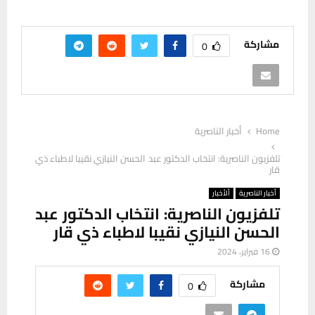
مشاركة
0
Home
أخبار الناصرية
تلفزيون الناصرية: انتخاب الدكتور عبد الحسن النيازي نقيبا لاطباء ذي
قار
أخبار الناصرية
ألأخبار
تلفزيون الناصرية: انتخاب الدكتور عبد
الحسن النيازي نقيبا لاطباء ذي قار
16 فبراير، 2024
مشاركة
0