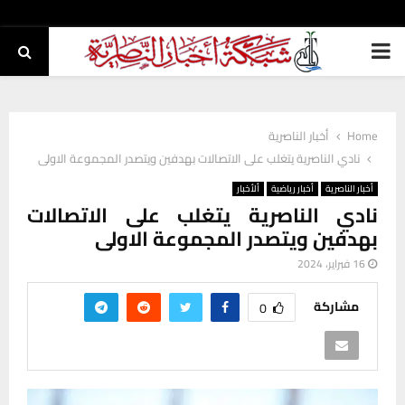
PRIMARY
MENU
Home
أخبار الناصرية
نادي الناصرية يتغلب على الاتصالات بهدفين ويتصدر المجموعة الاولى
أخبار الناصرية
أخبار رياضية
ألأخبار
نادي الناصرية يتغلب على الاتصالات
بهدفين ويتصدر المجموعة الاولى
16 فبراير، 2024
مشاركة
0