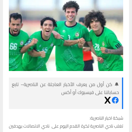
🔔 كن أول من يعرف الأخبار العاجلة عن الناصرية– تابع
حساباتنا على فيسبوك أو أكس
شبكة اخبار الناصرية:
‎تغلب نادي الناصرية لكرة القدم اليوم على نادي الاتصالات بهدفين