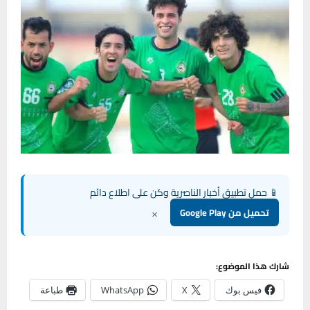
📱 حمل تطبيق أخبار الناصرية وكن على اطلاع دائم
×
تحميل من Google Play
شارك هذا الموضوع:
فيس بوك
X
WhatsApp
طباعة