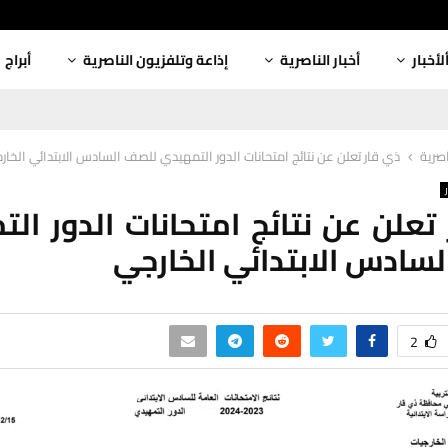
لأخبار
أخبار الناصرية
إذاعة وتلفزيون الناصرية
أبراج
اصرية
ذي قار تعلن عن نتائج امتحانات الدور التمهيدي للصف السادس الابتدائي الخار
تعلن عن نتائج امتحانات الدور ال
سادس الابتدائي الخارجي
2