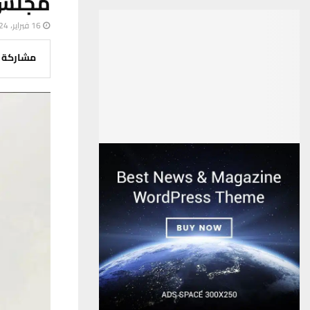
مجلس 
16 فبراير، 2024
مشاركة