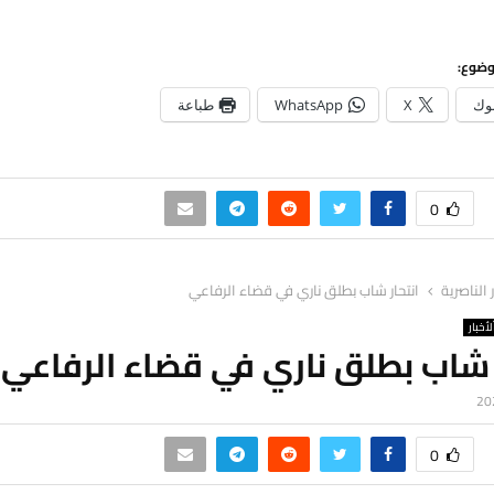
وضوع:
وك
X
WhatsApp
طباعة
0
ر الناصرية
انتحار شاب بطلق ناري في قضاء الرفاعي
لأخبار
 شاب بطلق ناري في قضاء الرفاعي
0