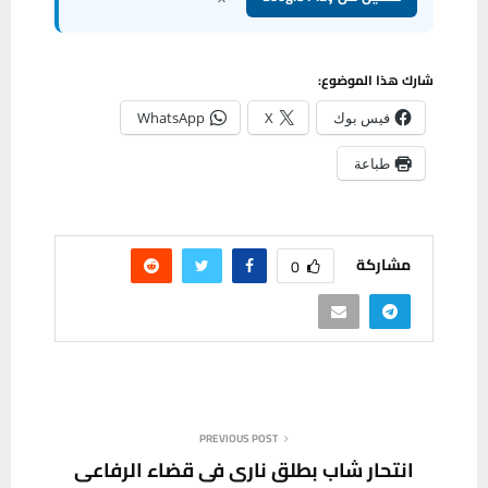
شارك هذا الموضوع:
فيس بوك
X
WhatsApp
طباعة
مشاركة
0
PREVIOUS POST
انتحار شاب بطلق ناري في قضاء الرفاعي