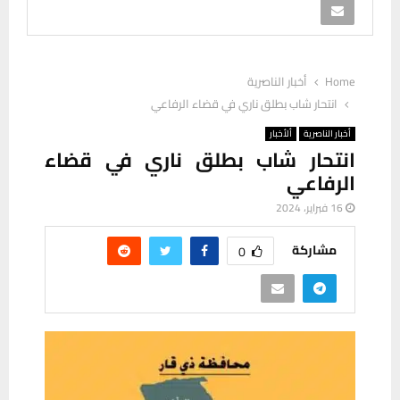
Home
أخبار الناصرية
انتحار شاب بطلق ناري في قضاء الرفاعي
أخبار الناصرية
ألأخبار
انتحار شاب بطلق ناري في قضاء
الرفاعي
16 فبراير، 2024
مشاركة
0