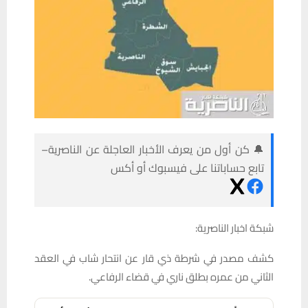
🔔 كن أول من يعرف الأخبار العاجلة عن الناصرية–
تابع حساباتنا على فيسبوك أو أكس
شبكة اخبار الناصرية:
كشف مصدر في شرطة ذي قار عن انتحار شاب في العقد
الثاني من عمره بطلق ناري في قضاء الرفاعي.