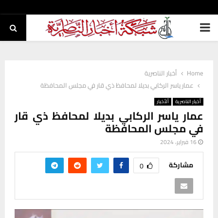
PRIMARY
MENU
Home
أخبار الناصرية
عمار ياسر الركابي بديلا لمحافظ ذي قار في مجلس المحافظة
أخبار الناصرية
ألأخبار
عمار ياسر الركابي بديلا لمحافظ ذي قار
في مجلس المحافظة
16 فبراير، 2024
مشاركة
0