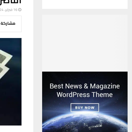
16 فبراير، 2024
مشاركة