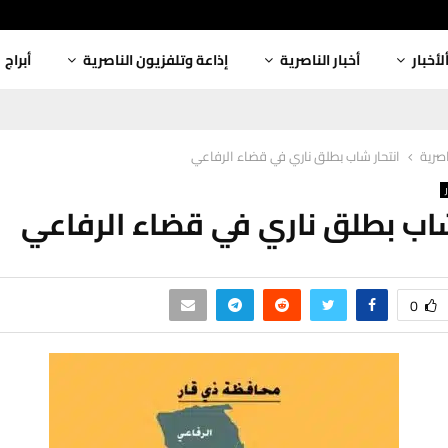
لأخبار
أخبار الناصرية
إذاعة وتلفزيون الناصرية
أبراج
اصرية
انتحار شاب بطلق ناري في قضاء الرفاعي
شاب بطلق ناري في قضاء الرفاعي
0