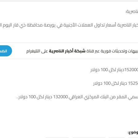
ناصرية:
تنبيهات وتحديثات فورية عبر قناة
شبكة أخبار الناصرية
على التليغرام
انضم
مقر من البنك المركزي العراقي 132000 دينار لكل 100 دولار .
وضوع: