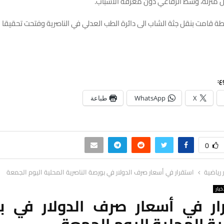
منزله، وسط الرفاعي دون معرفة الأسباب.
ة قامت بنقل جثة الشاب الى دائرة الطب العدلي في الناصرية وفتحت تحقيقا ف
ع:
X
WhatsApp
طباعة
0
ر رياضية
استقرار في أسعار صرف الدولار في بورصة الناصرية المحلية اليوم الجمعة
خبار
ار في أسعار صرف الدولار في ب
ية المحلية اليوم الجمعة