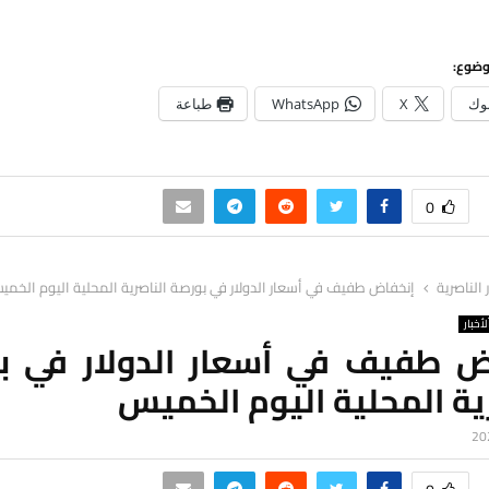
وضوع:
وك
X
WhatsApp
طباعة
0
ر الناصرية
إنخفاض طفيف في أسعار الدولار في بورصة الناصرية المحلية اليوم الخم
لأخبار
ض طفيف في أسعار الدولار في ب
ية المحلية اليوم الخميس