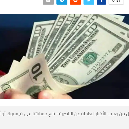
0
 من يعرف الأخبار العاجلة عن الناصرية– تابع حساباتنا على فيسبوك أو