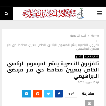
PRIMARY
MENU
Home
أخبار الناصرية
تلفزيون الناصرية ينشر المرسوم الرئاسي الخاص بتعيين محافظ ذي قار
مرتضى الابراهيمي
أخبار الناصرية
ألأخبار
تلفزيون الناصرية ينشر المرسوم الرئاسي
الخاص بتعيين محافظ ذي قار مرتضى
الابراهيمي
15 فبراير، 2024
مشاركة
0