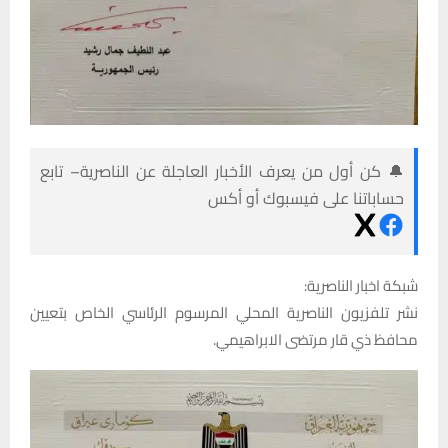
🔔 كن أول من يعرف الأخبار العاجلة عن الناصرية– تابع
حساباتنا على فيسبوك أو أكس
شبكة اخبار الناصرية:
نشر تلفزيون الناصرية المحلي المرسوم الرئاسي الخاص بتعيين
محافظ ذي قار مرتضى الابراهيمي.