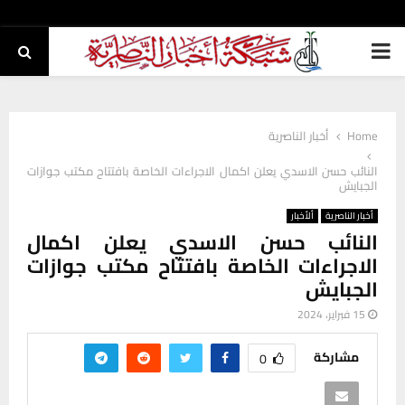
PRIMARY
MENU
Home
أخبار الناصرية
النائب حسن الاسدي يعلن اكمال الاجراءات الخاصة بافتتاح مكتب جوازات
الجبايش
أخبار الناصرية
ألأخبار
النائب حسن الاسدي يعلن اكمال
الاجراءات الخاصة بافتتاح مكتب جوازات
الجبايش
15 فبراير، 2024
مشاركة
0