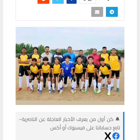
🔔 كن أول من يعرف الأخبار العاجلة عن الناصرية–
تابع حساباتنا على فيسبوك أو أكس