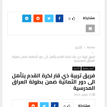
مشاركة
0
Home
ألأخبار
فريق تربية ذي قار لكرة القدم يتأهل الى دور الثمانية ضمن بطولة
العراق المدرسية
أخبار رياضية
ألأخبار
فريق تربية ذي قار لكرة القدم يتأهل
الى دور الثمانية ضمن بطولة العراق
المدرسية
15 فبراير، 2024
مشاركة
0