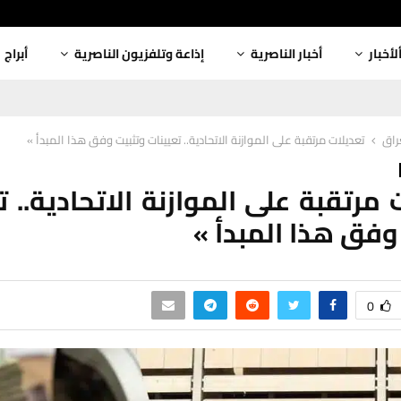
لأخبار
أخبار الناصرية
إذاعة وتلفزيون الناصرية
أبراج
عراق
تعديلات مرتقبة على الموازنة الاتحادية.. تعيينات وتثبيت وفق هذا المبدأ »
 مرتقبة على الموازنة الاتحادية.. ت
وفق هذا المبدأ »
0