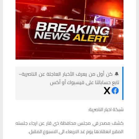
🔔 كن أول من يعرف الأخبار العاجلة عن الناصرية–
تابع حساباتنا على فيسبوك أو أكس
شبكة اخبار الناصرية:
كشف مصدر في مجلس محافظة ذي قار عن ارجاء جلسته
المقرر انعقادها يوم غد الاربعاء الى الاسبوع المقبل.