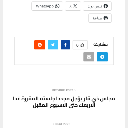
فيس بوك
X
WhatsApp
طباعة
مشاركة
0
PREVIOUS POST
مجلس ذي قار يؤجل مجددا جلسته المقررة غدا
الاربعاء حتى الاسبوع المقبل
NEXT POST