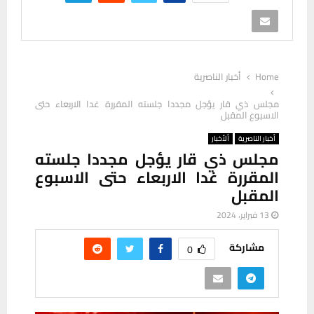
Home
أخبار الناصرية
مجلس ذي قار يؤجل مجددا جلسته المقررة غدا الاربعاء حتى
الاسبوع المقبل
أخبار الناصرية
ألأخبار
مجلس ذي قار يؤجل مجددا جلسته
المقررة غدا الاربعاء حتى الاسبوع
المقبل
13 فبراير، 2024
مشاركة
0