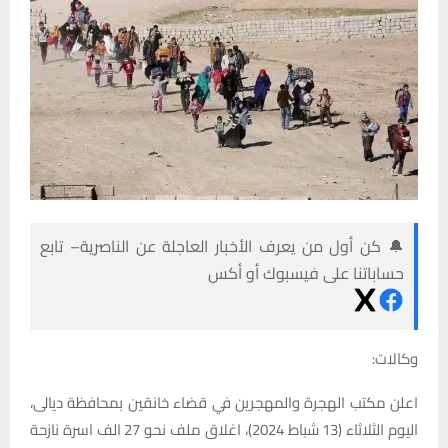
🔔 كن أول من يعرف الأخبار العاجلة عن الناصرية– تابع
حساباتنا على فيسبوك أو أكس
وكالات:
اعلن مكتب الهجرة والمهجرين في قضاء خانقين بمحافظة ديالى،
اليوم الثلاثاء (13 شباط 2024)، اغلاق ملف نحو 27 الف اسرة نازحة