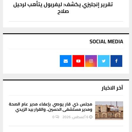
تقرير إنجليزي يكشف: ليفربول يتأهب لرحيل
صلاح
SOCIAL MEDIA
آخر الاخبار
مجلس ذي قار يوصي بإعفاء مدير عام الصحة
ومدير مستشفى الحسين.. والقرار بيد الزيدي
6 أغسطس، 2026
0