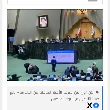
🔔 كن أول من يعرف الأخبار العاجلة عن الناصرية– تابع
حساباتنا على فيسبوك أو أكس