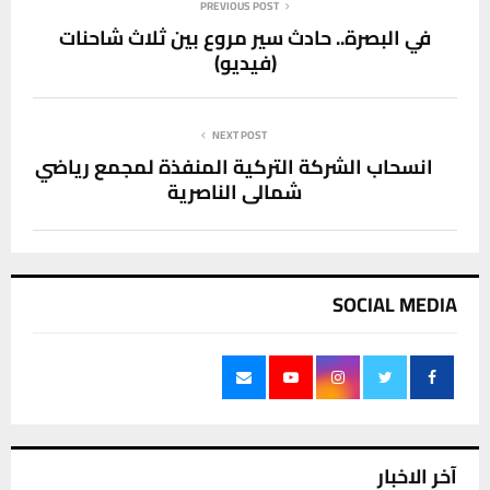
PREVIOUS POST
في البصرة.. حادث سير مروع بين ثلاث شاحنات
(فيديو)
NEXT POST
انسحاب الشركة التركية المنفذة لمجمع رياضي
شمالي الناصرية
SOCIAL MEDIA
آخر الاخبار