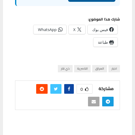
شارك هذا الموضوع:
فيس بوك
X
WhatsApp
طباعة
اخبار
العراق
الناصرية
ذي قار
مشاركة
0