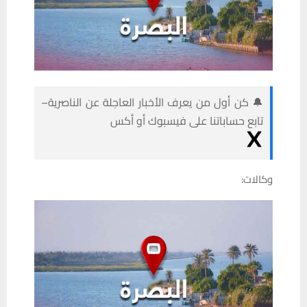
🔔 كن أول من يعرف الأخبار العاجلة عن الناصرية–
تابع حساباتنا على فيسبوك أو أكس
وكالات: