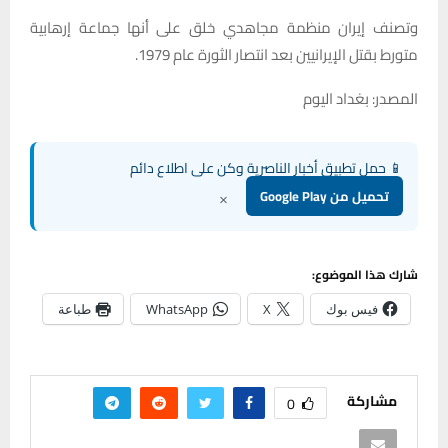
وتصنف إيران منظمة مجاهدي خلق على أنها جماعة إرهابية
متورط بقتل الإيرانيين بعد انتصار الثورة عام 1979.
المصدر: بغداد اليوم
📱 حمل تطبيق أخبار الناصرية وكن على اطلاع دائم
×
تحميل من Google Play
شارك هذا الموضوع:
فيس بوك
X
WhatsApp
طباعة
مشاركة
0