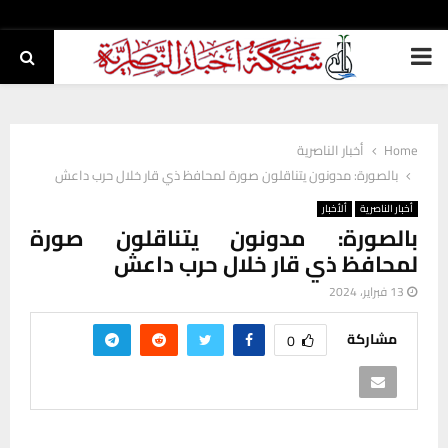
PRIMARY
MENU
Home
أخبار الناصرية
بالصورة: مدونون يتناقلون صورة لمحافظ ذي قار خلال حرب داعش
أخبار الناصرية
ألأخبار
بالصورة: مدونون يتناقلون صورة
لمحافظ ذي قار خلال حرب داعش
13 فبراير، 2024
مشاركة
0