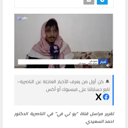
🔔 كن أول من يعرف الأخبار العاجلة عن الناصرية–
تابع حساباتنا على فيسبوك أو أكس
تقرير مراسل قناة “يو تي في” في الناصرية الدكتور
احمد السعيدي.