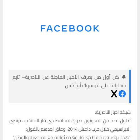
🔔 كن أول من يعرف الأخبار العاجلة عن الناصرية– تابع
حساباتنا على فيسبوك أو أكس
شبكة اخبار الناصرية:
تداول عدد من المدونون صورة لمحافظ ذي قار المنتخب مرتضى
الابراهيمي خلال حرب داعش 2014، وعلق احدهم بالقول:
“هذه بوصلة محافظ ذي قار وهذه ثوابته مع المرجعية والوطن”