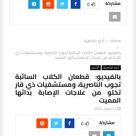
مشاركة
0
Home
أخبار الناصرية
بالفيديو: قطعان الكلاب السائبة تجوب الناصرية، ومستشفيات ذي
قار تخلو من علاجات الإصابة بدائها المميت
أخبار الناصرية
ألأخبار
بالفيديو: قطعان الكلاب السائبة
تجوب الناصرية، ومستشفيات ذي قار
تخلو من علاجات الإصابة بدائها
المميت
13 فبراير، 2024
مشاركة
0