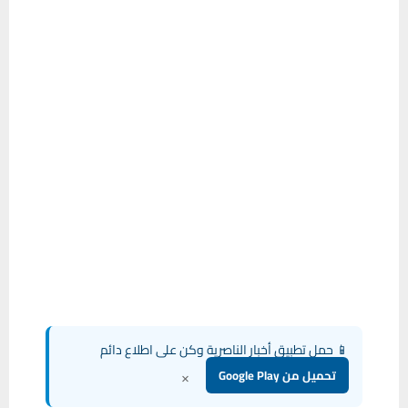
📱 حمل تطبيق أخبار الناصرية وكن على اطلاع دائم
×
تحميل من Google Play