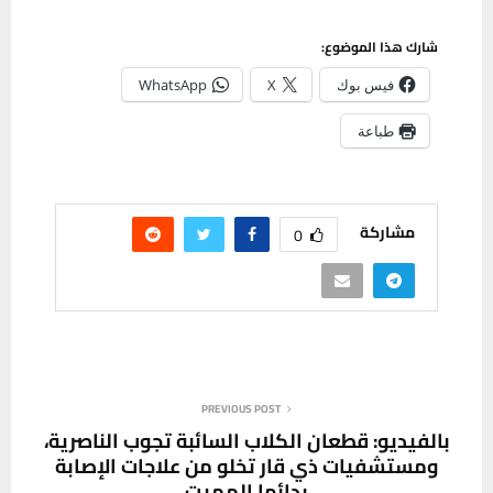
شارك هذا الموضوع:
فيس بوك
X
WhatsApp
طباعة
مشاركة
0
PREVIOUS POST
بالفيديو: قطعان الكلاب السائبة تجوب الناصرية،
ومستشفيات ذي قار تخلو من علاجات الإصابة
بدائها المميت