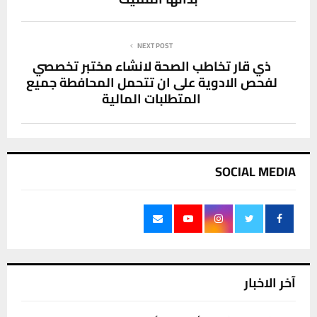
NEXT POST
ذي قار تخاطب الصحة لانشاء مختبر تخصصي
لفحص الادوية على ان تتحمل المحافطة جميع
المتطلبات المالية
SOCIAL MEDIA
آخر الاخبار