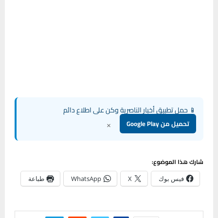
📱 حمل تطبيق أخبار الناصرية وكن على اطلاع دائم
×
تحميل من Google Play
شارك هذا الموضوع:
فيس بوك
X
WhatsApp
طباعة