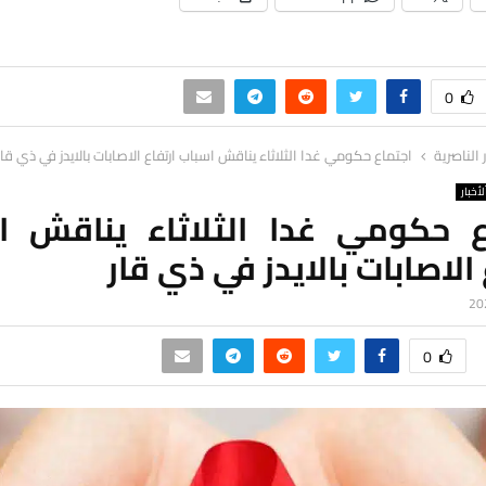
0
ر الناصرية
اجتماع حكومي غدا الثلاثاء يناقش اسباب ارتفاع الاصابات بالايدز في ذي قار
لأخبار
ع حكومي غدا الثلاثاء يناقش ا
 الاصابات بالايدز في ذي قار
0