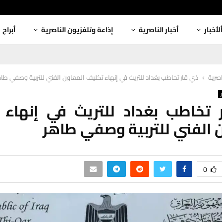
لأخبار
أخبار الناصرية
إذاعة وتلفزيون الناصرية
أبراج
اصرية
ذي قار تخاطب بغداد للتريث في إنهاء تكليف المعاون الفني للتربية وصفي طا
 تخاطب بغداد للتريث في إنهاء 
 الفني للتربية وصفي طاهر
0