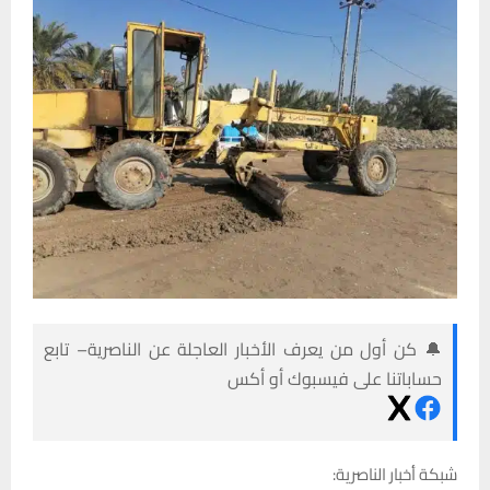
🔔 كن أول من يعرف الأخبار العاجلة عن الناصرية– تابع
حساباتنا على فيسبوك أو أكس
شبكة أخبار الناصرية: