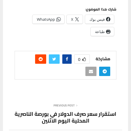
شارك هذا الموضوع:
فيس بوك
X
WhatsApp
طباعة
مشاركة
0
PREVIOUS POST
استقرار سعر صرف الدولار في بورصة الناصرية
المحلية اليوم الاثنين