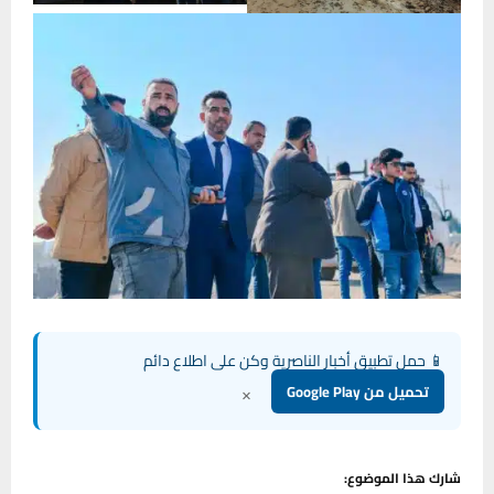
📱 حمل تطبيق أخبار الناصرية وكن على اطلاع دائم
×
تحميل من Google Play
شارك هذا الموضوع: