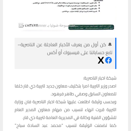
🔔 كن أول من يعرف الأخبار العاجلة عن الناصرية–
تابع حساباتنا على فيسبوك أو أكس
شبكة اخبار الناصرية:
اصدر وزير التربية امرا بتكليف معاون جديد لتربية ذي قار خلفا
للمعاون السابق وصفي طاهر فرهود.
وبحسب وثيقة اطلعت عليها شبكة اخبار الناصرية فان وزارة
التربية قررت انهاء تنسيب من مهام معاون المدير العام
للشؤون الفنية وكالة في المديرية العامة لتربية ذي قار.
كما تضمنت الوثيقة تنسيب “محمد عبد السادة سباح”