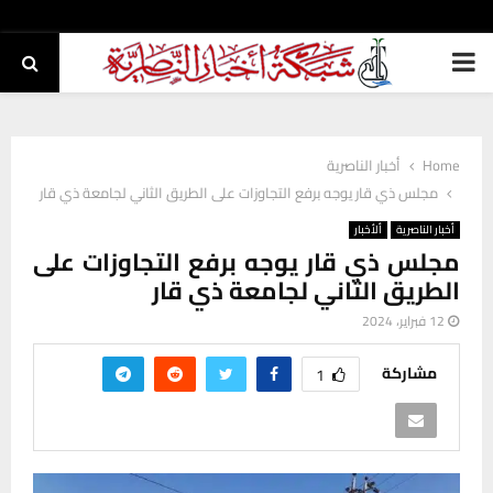
PRIMARY
MENU
Home
أخبار الناصرية
مجلس ذي قار يوجه برفع التجاوزات على الطريق الثاني لجامعة ذي قار
أخبار الناصرية
ألأخبار
مجلس ذي قار يوجه برفع التجاوزات على
الطريق الثاني لجامعة ذي قار
12 فبراير، 2024
مشاركة
1