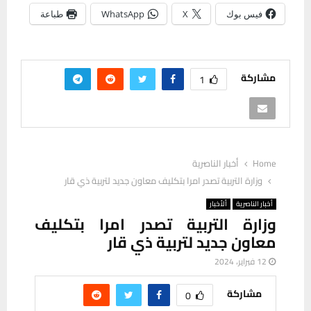
فيس بوك
X
WhatsApp
طباعة
مشاركة
1
Home
أخبار الناصرية
وزارة التربية تصدر امرا بتكليف معاون جديد لتربية ذي قار
أخبار الناصرية
ألأخبار
وزارة التربية تصدر امرا بتكليف
معاون جديد لتربية ذي قار
12 فبراير، 2024
مشاركة
0