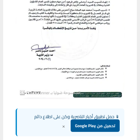
📱 حمل تطبيق أخبار الناصرية وكن على اطلاع دائم
×
تحميل من Google Play