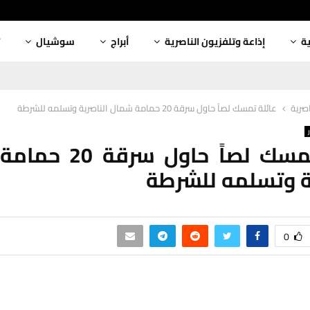
ية
إذاعة وتلفزيون الناصرية
أبراج
سوشيال
اصرية
عائلة تمسك لصاً حاول سرقة 20 حمامة شمال الناصرية وتسلمه للشرطة
عائلة تمسك لصاً حاول 
ة وتسلمه للشرطة
0