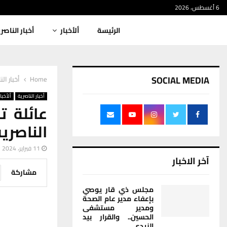
6 أغسطس، 2026
الرئيسة
ألأخبار
أخبار الناصر
SOCIAL MEDIA
Home
أخبار الن
أخبار الناصرية
ألأخبار
الناصري
11 فبراير، 2024
آخر الاخبار
مشاركة
مجلس ذي قار يوصي
بإعفاء مدير عام الصحة
ومدير مستشفى
الحسين.. والقرار بيد
الزيدي