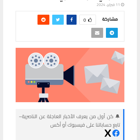
11 فبراير، 2024
مشاركة
0
🔔 كن أول من يعرف الأخبار العاجلة عن الناصرية–
تابع حساباتنا على فيسبوك أو أكس