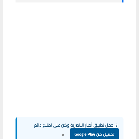
📱 حمل تطبيق أخبار الناصرية وكن على اطلاع دائم
×
تحميل من Google Play