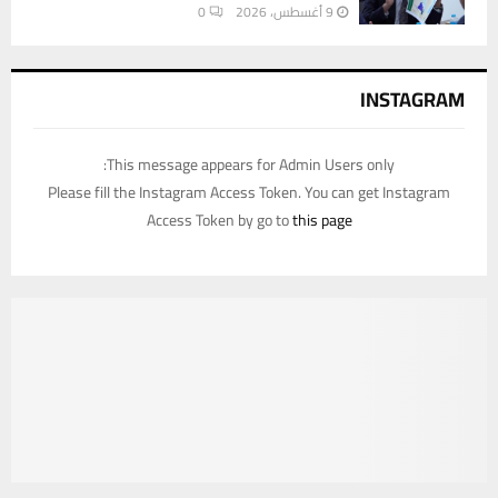
9 أغسطس، 2026
0
INSTAGRAM
This message appears for Admin Users only:
Please fill the Instagram Access Token. You can get Instagram
Access Token by go to
this page