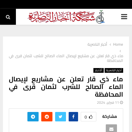
PRIMARY
MENU
Home
أخبار الناصرية
ماء ذي قار تعلن عن مشاريع لإيصال الماء الصالح للشرب لثمان قرى في
المحافظة
أخبار الناصرية
ألأخبار
ماء ذي قار تعلن عن مشاريع لإيصال
الماء الصالح للشرب لثمان قرى في
المحافظة
11 فبراير، 2024
مشاركة
0