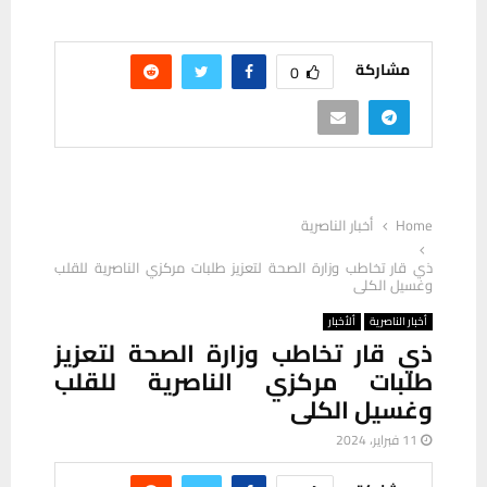
مشاركة
0
Home
أخبار الناصرية
ذي قار تخاطب وزارة الصحة لتعزيز طلبات مركزي الناصرية للقلب
وغسيل الكلى
أخبار الناصرية
ألأخبار
ذي قار تخاطب وزارة الصحة لتعزيز
طلبات مركزي الناصرية للقلب
وغسيل الكلى
11 فبراير، 2024