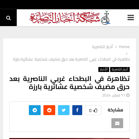
PRIMARY
MENU
Home
أخبار الناصرية
تظاهرة في البطحاء غربي الناصرية بعد حرق مضيف شخصية عشائرية بارزة
أخبار الناصرية
ألأخبار
تظاهرة في البطحاء غربي الناصرية بعد
حرق مضيف شخصية عشائرية بارزة
11 فبراير، 2024
مشاركة
0