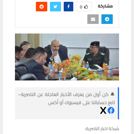
مشاركة
0
🔔 كن أول من يعرف الأخبار العاجلة عن الناصرية–
تابع حساباتنا على فيسبوك أو أكس
شبكة اخبار الناصرية: