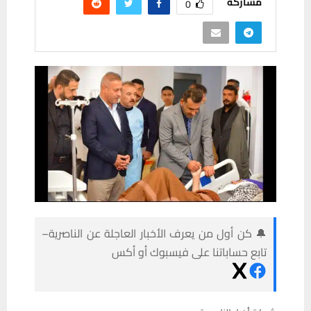
مشاركة
0
🔔 كن أول من يعرف الأخبار العاجلة عن الناصرية–
تابع حساباتنا على فيسبوك أو أكس