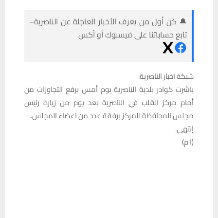
🔔 كن أول من يعرف الأخبار العاجلة عن الناصرية–
تابع حساباتنا على فيسبوك أو أكس
شبكة اخبار الناصرية:
باشرت كوادر بلدية الناصرية يوم أمس برفع التجاوزات من
أمام مركز القلب في الناصرية بعد يوم من زيارة رئيس
مجلس المحافظة للمركز برفقة عدد من اعضاء المجلس.
إنتهى.
(ا م)