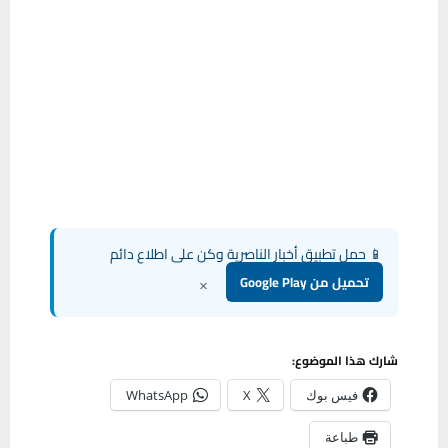
📱 حمل تطبيق أخبار الناصرية وكن على اطلاع دائم
×
تحميل من Google Play
شارك هذا الموضوع:
فيس بوك
X
WhatsApp
طباعة