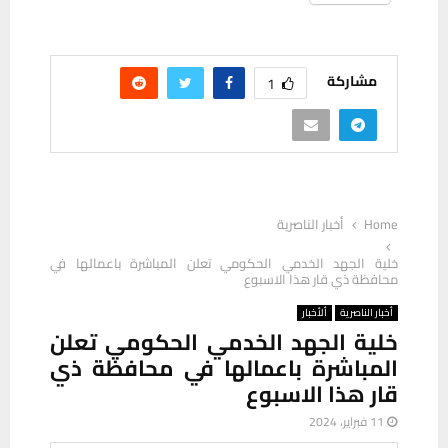
مشاركة
1
Home
أخبار الناصرية
خلية الجهد الخدمي الحكومي تعلن المباشرة باعمالها في
محافظة ذي قار هذا الاسبوع
أخبار الناصرية
ألأخبار
خلية الجهد الخدمي الحكومي تعلن
المباشرة باعمالها في محافظة ذي
قار هذا الاسبوع
11 فبراير، 2024