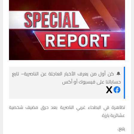
🔔 كن أول من يعرف الأخبار العاجلة عن الناصرية– تابع
حساباتنا على فيسبوك أو أكس
تظاهرة في البطحاء غربي الناصرية بعد حرق مضيف شخصية
عشائرية بارزة
يتبع..