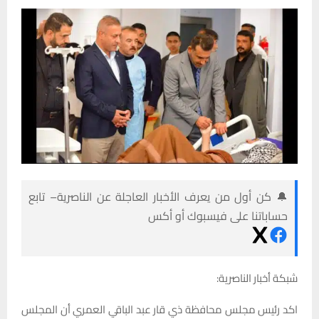
🔔 كن أول من يعرف الأخبار العاجلة عن الناصرية– تابع
حساباتنا على فيسبوك أو أكس
شبكة أخبار الناصرية:
اكد رئيس مجلس محافظة ذي قار عبد الباقي العمري أن المجلس