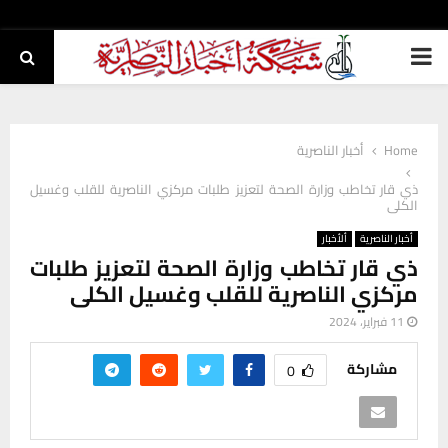
PRIMARY
MENU
Home
أخبار الناصرية
ذي قار تخاطب وزارة الصحة لتعزيز طلبات مركزي الناصرية للقلب وغسيل
الكلى
أخبار الناصرية
ألأخبار
ذي قار تخاطب وزارة الصحة لتعزيز طلبات
مركزي الناصرية للقلب وغسيل الكلى
11 فبراير، 2024
مشاركة
0